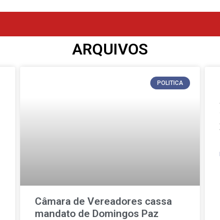
ARQUIVOS
POLITICA
Câmara de Vereadores cassa
mandato de Domingos Paz