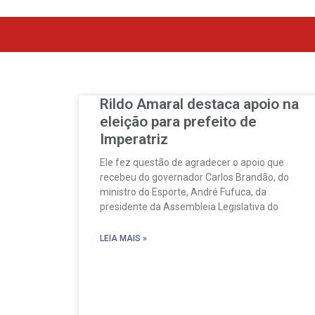
Rildo Amaral destaca apoio na
eleição para prefeito de
Imperatriz
Ele fez questão de agradecer o apoio que
recebeu do governador Carlos Brandão, do
ministro do Esporte, André Fufuca, da
presidente da Assembleia Legislativa do
LEIA MAIS »