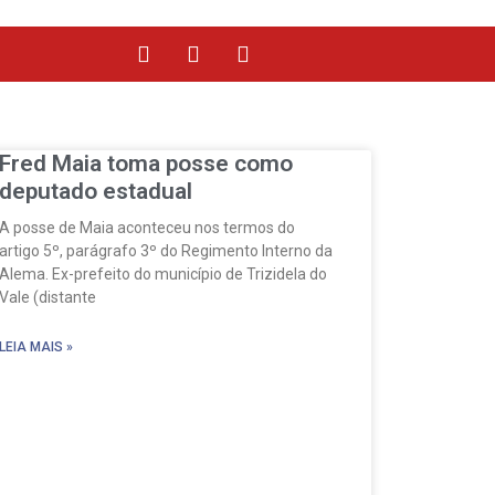
Fred Maia toma posse como
deputado estadual
A posse de Maia aconteceu nos termos do
artigo 5º, parágrafo 3º do Regimento Interno da
Alema. Ex-prefeito do município de Trizidela do
Vale (distante
LEIA MAIS »