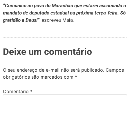
“Comunico ao povo do Maranhão que estarei assumindo o
mandato de deputado estadual na próxima terça-feira. Só
gratidão a Deus!”
, escreveu Maia.
Deixe um comentário
O seu endereço de e-mail não será publicado.
Campos
obrigatórios são marcados com
*
Comentário
*