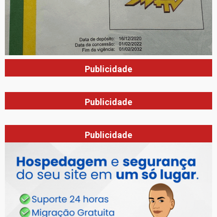
Publicidade
Publicidade
Publicidade