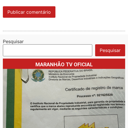
Pesquisar
Pesquisar
MARANHÃO TV OFICIAL