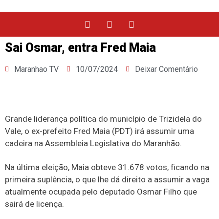
Sai Osmar, entra Fred Maia
Maranhao TV
10/07/2024
Deixar Comentário
Grande liderança política do município de Trizidela do
Vale, o ex-prefeito Fred Maia (PDT) irá assumir uma
cadeira na Assembleia Legislativa do Maranhão.
Na última eleição, Maia obteve 31.678 votos, ficando na
primeira suplência, o que lhe dá direito a assumir a vaga
atualmente ocupada pelo deputado Osmar Filho que
sairá de licença.