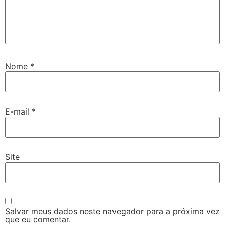
Nome
*
E-mail
*
Site
Salvar meus dados neste navegador para a próxima vez
que eu comentar.