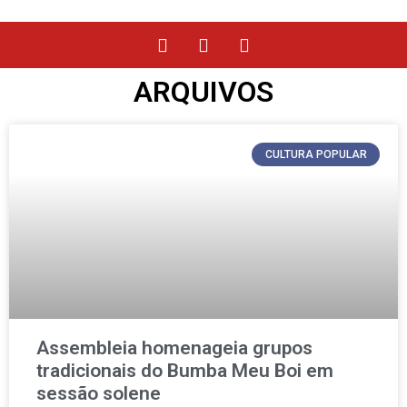
ARQUIVOS
CULTURA POPULAR
Assembleia homenageia grupos
tradicionais do Bumba Meu Boi em
sessão solene