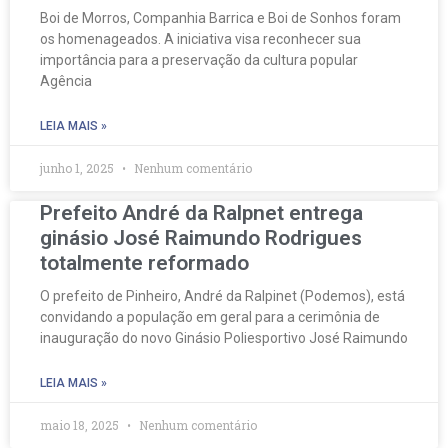
Boi de Morros, Companhia Barrica e Boi de Sonhos foram
os homenageados. A iniciativa visa reconhecer sua
importância para a preservação da cultura popular
Agência
LEIA MAIS »
junho 1, 2025
Nenhum comentário
Prefeito André da Ralpnet entrega
ginásio José Raimundo Rodrigues
totalmente reformado
O prefeito de Pinheiro, André da Ralpinet (Podemos), está
convidando a população em geral para a cerimônia de
inauguração do novo Ginásio Poliesportivo José Raimundo
LEIA MAIS »
maio 18, 2025
Nenhum comentário