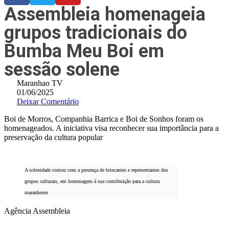
Assembleia homenageia
grupos tradicionais do
Bumba Meu Boi em
sessão solene
Maranhao TV
01/06/2025
Deixar Comentário
Boi de Morros, Companhia Barrica e Boi de Sonhos foram os
homenageados. A iniciativa visa reconhecer sua importância para a
preservação da cultura popular
A solenidade contou com a presença de brincantes e representantes dos
grupos culturais, em homenagem à sua contribuição para a cultura
maranhense
Agência Assembleia