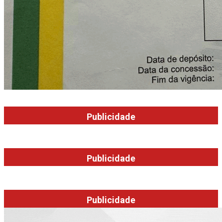
Publicidade
Publicidade
Publicidade