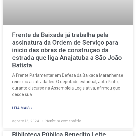
Frente da Baixada já trabalha pela
assinatura da Ordem de Serviço para
inicio das obras de construção da
estrada que liga Anajatuba a São João
Batista
A Frente Parlamentar em Defesa da Baixada Maranhense
reiniciou as atividades. O deputado estadual, Jota Pinto,
durante discurso na Assembleia Legislativa, afirmou que
desde sua
LEIA MAIS »
agosto 15, 2024
Nenhum comentário
Biblioteca Pública Benedito Leite