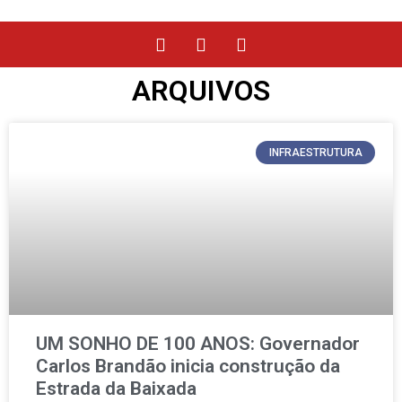
ARQUIVOS
INFRAESTRUTURA
UM SONHO DE 100 ANOS: Governador
Carlos Brandão inicia construção da
Estrada da Baixada