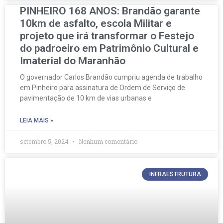
PINHEIRO 168 ANOS: Brandão garante
10km de asfalto, escola Militar e
projeto que irá transformar o Festejo
do padroeiro em Patrimônio Cultural e
Imaterial do Maranhão
O governador Carlos Brandão cumpriu agenda de trabalho
em Pinheiro para assinatura de Ordem de Serviço de
pavimentação de 10 km de vias urbanas e
LEIA MAIS »
setembro 5, 2024
Nenhum comentário
INFRAESTRUTURA