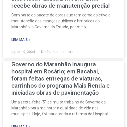
recebe obras de manutenção predial
Com parte do pacote de obras que tem como objetivo a
manutenção dos espaços públicos e históricos do
Maranhão, o Governo do Estado, por meio
LEIA MAIS »
agosto 9, 2024
Nenhum comentário
Governo do Maranhão inaugura
hospital em Rosário; em Bacabal,
foram feitas entregas de viaturas,
carrinhos do programa Mais Renda e
iniciadas obras de pavimentação
Uma sexta-feira (5) de muito trabalho do Governo do
Maranhão para melhorar a qualidade de vida nos
municípios. Hoje, foi inaugurada a reforma do Hospital
LEIA MAIS »