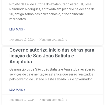
Projeto de Lei de autoria do ex-deputado estadual, José
Raimundo Rodrigues, aprovada em plenário na década de
90, antigo sonho dos baixadeiros e, principalmente,
moradores
LEIA MAIS »
novembro 10, 2024
Nenhum comentário
Governo autoriza início das obras para
ligação de São João Batista e
Anajatuba
Os municípios de São João Batista e Anajatuba receberão
serviços de pavimentação asfáltica que serão realizados
pelo governo do Estado. Neste sábado (9), o governador
LEIA MAIS »
novembro 10, 2024
Nenhum comentário