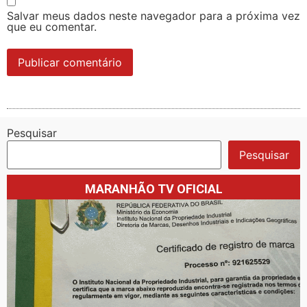
Salvar meus dados neste navegador para a próxima vez
que eu comentar.
Pesquisar
Pesquisar
MARANHÃO TV OFICIAL