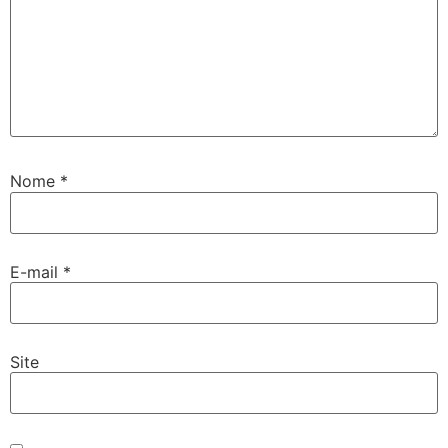
Nome
*
E-mail
*
Site