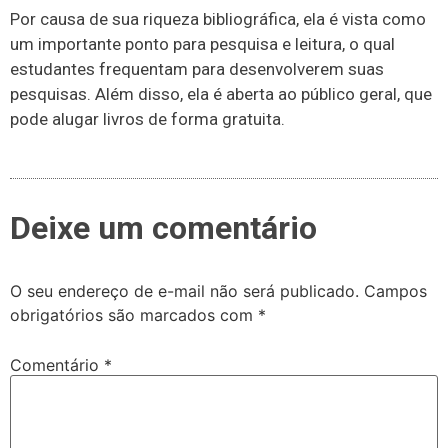
Por causa de sua riqueza bibliográfica, ela é vista como
um importante ponto para pesquisa e leitura, o qual
estudantes frequentam para desenvolverem suas
pesquisas. Além disso, ela é aberta ao público geral, que
pode alugar livros de forma gratuita.
Deixe um comentário
O seu endereço de e-mail não será publicado.
Campos
obrigatórios são marcados com
*
Comentário
*