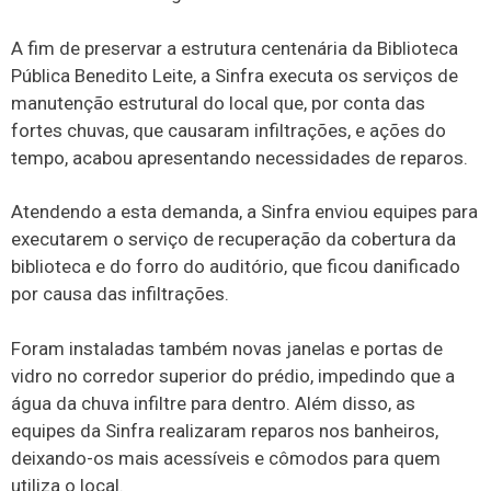
A fim de preservar a estrutura centenária da Biblioteca
Pública Benedito Leite, a Sinfra executa os serviços de
manutenção estrutural do local que, por conta das
fortes chuvas, que causaram infiltrações, e ações do
tempo, acabou apresentando necessidades de reparos.
Atendendo a esta demanda, a Sinfra enviou equipes para
executarem o serviço de recuperação da cobertura da
biblioteca e do forro do auditório, que ficou danificado
por causa das infiltrações.
Foram instaladas também novas janelas e portas de
vidro no corredor superior do prédio, impedindo que a
água da chuva infiltre para dentro. Além disso, as
equipes da Sinfra realizaram reparos nos banheiros,
deixando-os mais acessíveis e cômodos para quem
utiliza o local.