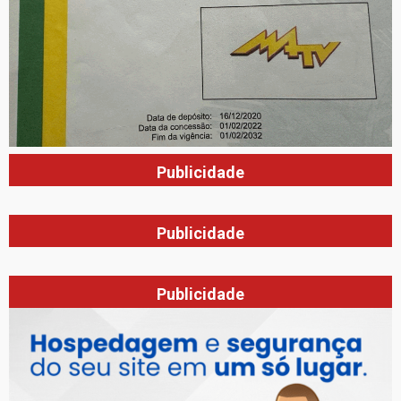
Publicidade
Publicidade
Publicidade