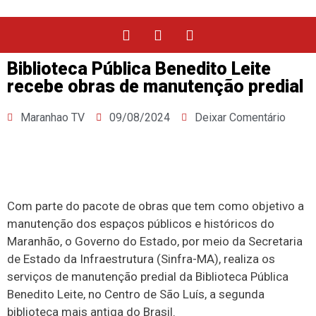
Biblioteca Pública Benedito Leite
recebe obras de manutenção predial
Maranhao TV
09/08/2024
Deixar Comentário
Com parte do pacote de obras que tem como objetivo a
manutenção dos espaços públicos e históricos do
Maranhão, o Governo do Estado, por meio da Secretaria
de Estado da Infraestrutura (Sinfra-MA), realiza os
serviços de manutenção predial da Biblioteca Pública
Benedito Leite, no Centro de São Luís, a segunda
biblioteca mais antiga do Brasil.