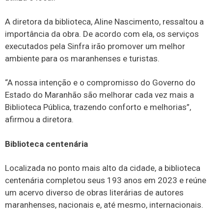
A diretora da biblioteca, Aline Nascimento, ressaltou a
importância da obra. De acordo com ela, os serviços
executados pela Sinfra irão promover um melhor
ambiente para os maranhenses e turistas.
“A nossa intenção e o compromisso do Governo do
Estado do Maranhão são melhorar cada vez mais a
Biblioteca Pública, trazendo conforto e melhorias”,
afirmou a diretora.
Biblioteca centenária
Localizada no ponto mais alto da cidade, a biblioteca
centenária completou seus 193 anos em 2023 e reúne
um acervo diverso de obras literárias de autores
maranhenses, nacionais e, até mesmo, internacionais.