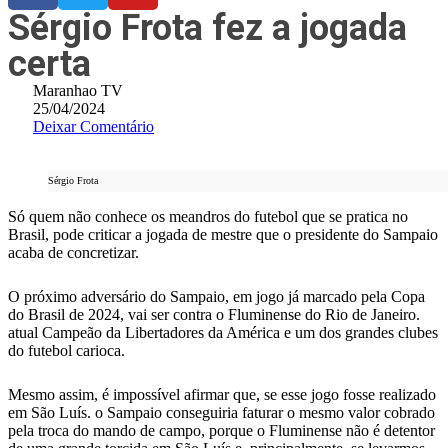
Sérgio Frota fez a jogada
certa
Maranhao TV
25/04/2024
Deixar Comentário
Sérgio Frota
Só quem não conhece os meandros do futebol que se pratica no
Brasil, pode criticar a jogada de mestre que o presidente do Sampaio
acaba de concretizar.
O próximo adversário do Sampaio, em jogo já marcado pela Copa
do Brasil de 2024, vai ser contra o Fluminense do Rio de Janeiro.
atual Campeão da Libertadores da América e um dos grandes clubes
do futebol carioca.
Mesmo assim, é impossível afirmar que, se esse jogo fosse realizado
em São Luís. o Sampaio conseguiria faturar o mesmo valor cobrado
pela troca do mando de campo, porque o Fluminense não é detentor