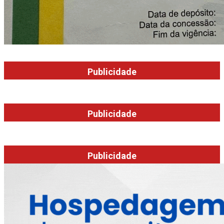
Publicidade
Publicidade
Publicidade