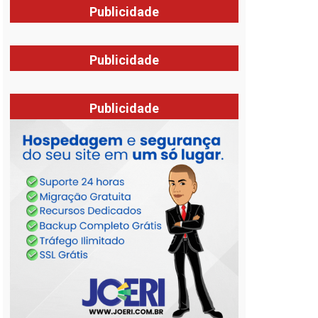
Publicidade
Publicidade
Publicidade