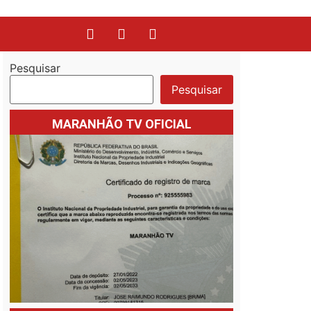
Pesquisar
Pesquisar
MARANHÃO TV OFICIAL