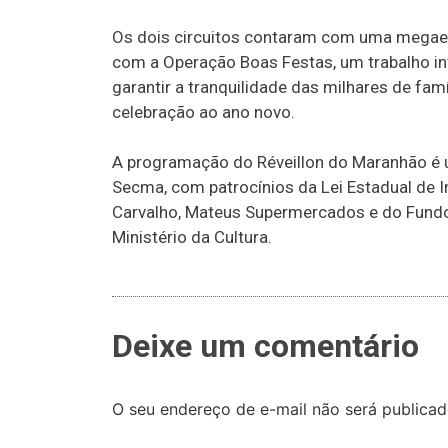
Os dois circuitos contaram com uma megaes
com a Operação Boas Festas, um trabalho i
garantir a tranquilidade das milhares de f
celebração ao ano novo.
A programação do Réveillon do Maranhão é 
Secma, com patrocínios da Lei Estadual de 
Carvalho, Mateus Supermercados e do Fundo N
Ministério da Cultura.
Deixe um comentário
O seu endereço de e-mail não será publicad