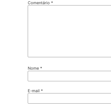
Comentário
*
Nome
*
E-mail
*