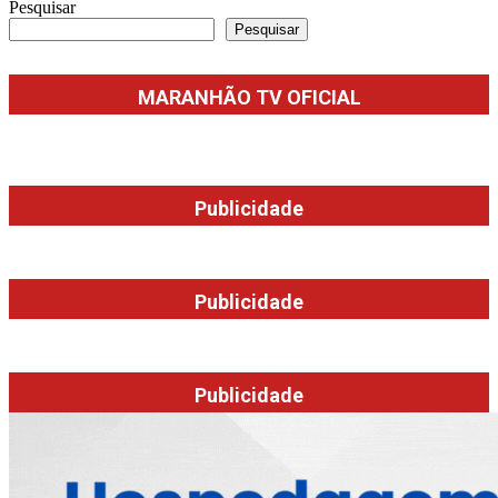
Pesquisar
Pesquisar
MARANHÃO TV OFICIAL
Publicidade
Publicidade
Publicidade