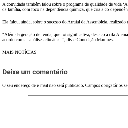
A convidada também falou sobre o programa de qualidade de vida ‘Am
da família, com foco na dependência química, que cria a co-dependên
Ela falou, ainda, sobre o sucesso do Arraial da Assembleia, realizad
“Além da geração de renda, que foi significativa, destaco a rifa Ale
acordo com as análises climáticas”, disse Conceição Marques.
MAIS NOTÍCIAS
Deixe um comentário
O seu endereço de e-mail não será publicado.
Campos obrigatórios s