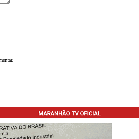
mentar.
MARANHÃO TV OFICIAL