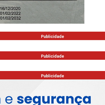
Publicidade
Publicidade
Publicidade