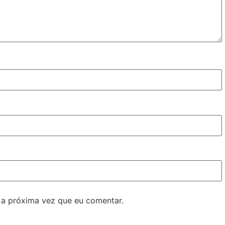
 a próxima vez que eu comentar.