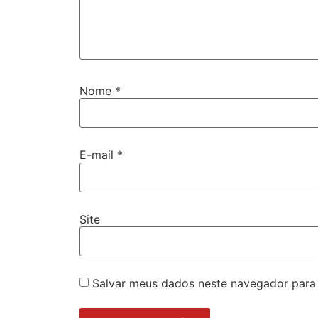
Nome
*
E-mail
*
Site
Salvar meus dados neste navegador para