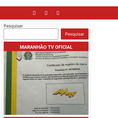
Pesquisar
Pesquisar
MARANHÃO TV OFICIAL