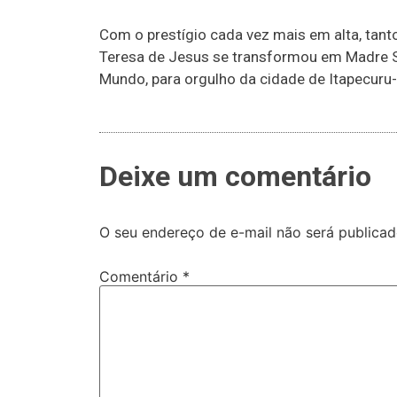
Com o prestígio cada vez mais em alta, tanto
Teresa de Jesus se transformou em Madre S
Mundo, para orgulho da cidade de Itapecuru-M
Deixe um comentário
O seu endereço de e-mail não será publicad
Comentário
*