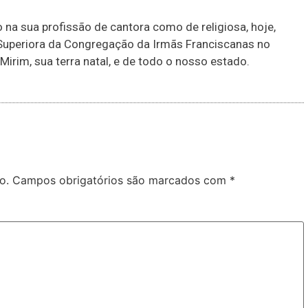
 na sua profissão de cantora como de religiosa, hoje,
uperiora da Congregação da Irmãs Franciscanas no
irim, sua terra natal, e de todo o nosso estado.
o.
Campos obrigatórios são marcados com
*