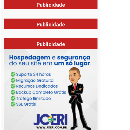
Publicidade
Publicidade
Publicidade