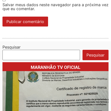
Salvar meus dados neste navegador para a próxima vez
que eu comentar.
Pesquisar
Pesquisar
MARANHÃO TV OFICIAL