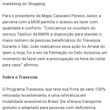
marketing do Shopping.
Para o presidente da Mapa, Cassiano Pereira Júnior, a
parceria com a MOB permite o acesso ao lazer com
qualidade e conforto. “Colocamos os vouchers do
serviço TáxiGov da MAPA à disposição para atender o
maior número de pessoas beneficiários do Travessia.
Durante o São João realizamos essa ação no Arraial do
Ipem e, hoje, foi a vez da Patinação no Gelo Inclusiva, um
momento de lazer sem a preocupação na hora de voltar
para casa.” afirmou.
Sobre o Travessia
O Programa Travessia, que teve sua frota de vans 100%
renovada recentemente, é uma referência em
mobilidade acessível no Brasil. Ele oferece transporte
gratuito e adaptado para pessoas com deficiência,