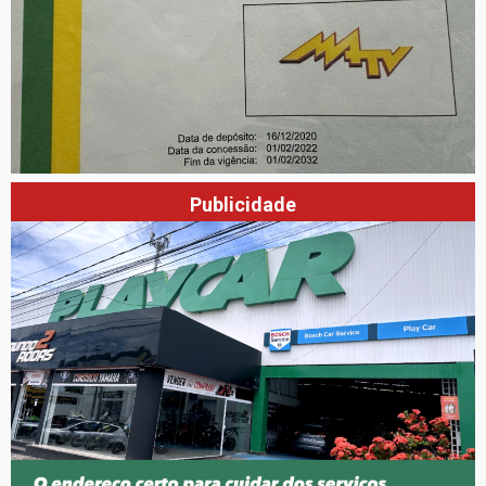
Publicidade