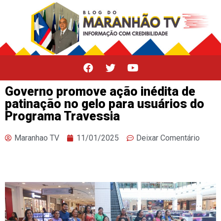
Governo promove ação inédita de
patinação no gelo para usuários do
Programa Travessia
Maranhao TV
11/01/2025
Deixar Comentário