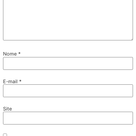
Nome
*
E-mail
*
Site