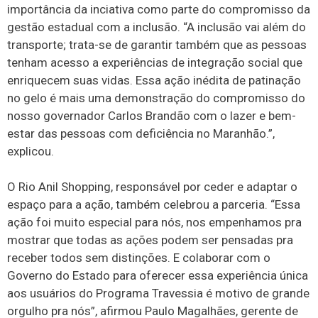
importância da inciativa como parte do compromisso da
gestão estadual com a inclusão. “A inclusão vai além do
transporte; trata-se de garantir também que as pessoas
tenham acesso a experiências de integração social que
enriquecem suas vidas. Essa ação inédita de patinação
no gelo é mais uma demonstração do compromisso do
nosso governador Carlos Brandão com o lazer e bem-
estar das pessoas com deficiência no Maranhão.”,
explicou.
O Rio Anil Shopping, responsável por ceder e adaptar o
espaço para a ação, também celebrou a parceria. “Essa
ação foi muito especial para nós, nos empenhamos pra
mostrar que todas as ações podem ser pensadas pra
receber todos sem distinções. E colaborar com o
Governo do Estado para oferecer essa experiência única
aos usuários do Programa Travessia é motivo de grande
orgulho pra nós”, afirmou Paulo Magalhães, gerente de