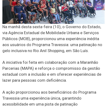
Na manhã desta sexta-feira (10), o Governo do Estado,
via Agência Estadual de Mobilidade Urbana e Serviços
Públicos (MOB), proporcionou uma experiência inédita
aos usuários do Programa Travessia: uma patinação no
gelo inclusiva no Rio Anil Shopping, em São Luís.
A iniciativa foi feita em colaboração com a Maranhão
Parcerias (MAPA) e reforça o compromisso da gestão
estadual com a inclusão e em oferecer experiências de
lazer para pessoas com deficiência.
A ação proporcionou aos beneficiários do Programa
Travessia uma experiência única, garantindo
acessibilidade em uma pista de patinação