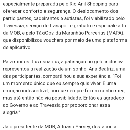
especialmente preparada pelo Rio Anil Shopping para
oferecer conforto e segurança. O deslocamento dos
participantes, cadeirantes e autistas, foi viabilizado pelo
Travessia, serviço de transporte gratuito e especializado
da MOB, e pelo TáxiGov, da Maranhão Parcerias (MAPA),
que disponibilizou vouchers por meio de uma plataforma
de aplicativo.
Para muitos dos usuários, a patinação no gelo inclusiva
representou a realização de um sonho. Ana Beatriz, uma
das participantes, compartilhou a sua experiência. “Foi
um momento único que eu sempre quis viver. É uma
emoção indescritível, porque sempre foi um sonho meu,
mas até então não via possibilidade. Então eu agradeço
ao Governo e ao Travessia por proporcionar essa
alegria.”
Já o presidente da MOB, Adriano Sarney, destacou a