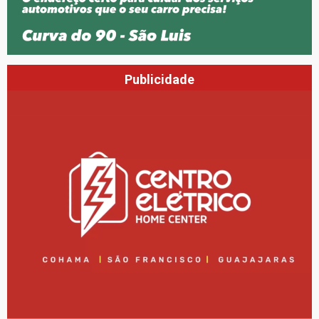
Publicidade