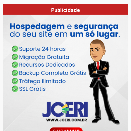
Publicidade