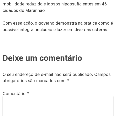
mobilidade reduzida e idosos hipossuficientes em 46
cidades do Maranhão.
Com essa ação, o governo demonstra na prática como é
possível integrar inclusão e lazer em diversas esferas.
Deixe um comentário
O seu endereço de e-mail não será publicado.
Campos
obrigatórios são marcados com
*
Comentário
*