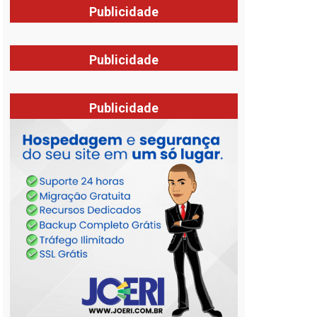
Publicidade
Publicidade
Publicidade