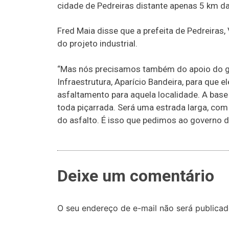
cidade de Pedreiras distante apenas 5 km da 
Fred Maia disse que a prefeita de Pedreiras
do projeto industrial.
“Mas nós precisamos também do apoio do go
Infraestrutura, Aparício Bandeira, para que 
asfaltamento para aquela localidade. A base 
toda piçarrada. Será uma estrada larga, com 
do asfalto. É isso que pedimos ao governo d
Deixe um comentário
O seu endereço de e-mail não será publicad