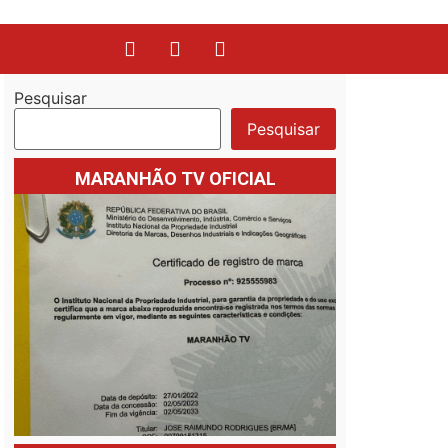
Pesquisar
Pesquisar
MARANHÃO TV OFICIAL