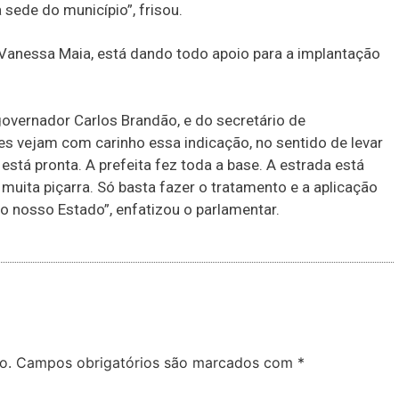
sede do município”, frisou.
, Vanessa Maia, está dando todo apoio para a implantação
vernador Carlos Brandão, e do secretário de
eles vejam com carinho essa indicação, no sentido de levar
está pronta. A prefeita fez toda a base. A estrada está
muita piçarra. Só basta fazer o tratamento e a aplicação
o nosso Estado”, enfatizou o parlamentar.
o.
Campos obrigatórios são marcados com
*