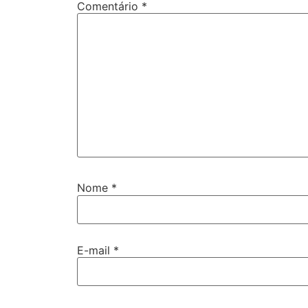
Comentário
*
Nome
*
E-mail
*