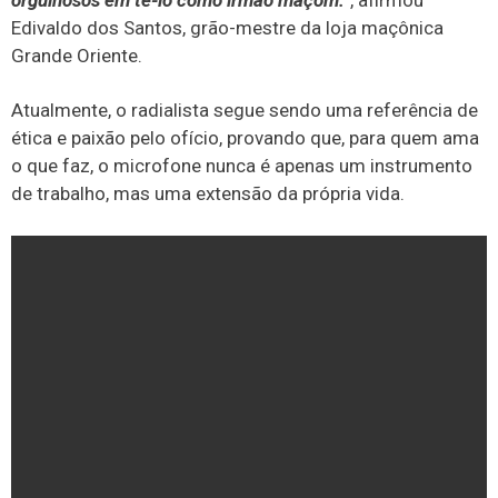
Edivaldo dos Santos, grão-mestre da loja maçônica
Grande Oriente.
Atualmente, o radialista segue sendo uma referência de
ética e paixão pelo ofício, provando que, para quem ama
o que faz, o microfone nunca é apenas um instrumento
de trabalho, mas uma extensão da própria vida.