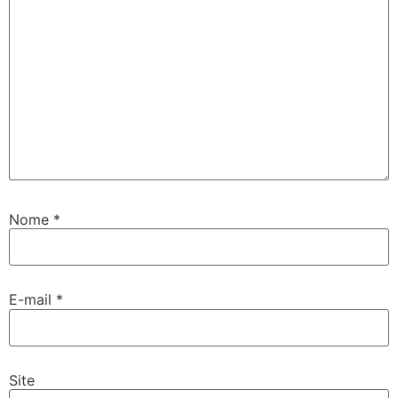
Nome
*
E-mail
*
Site