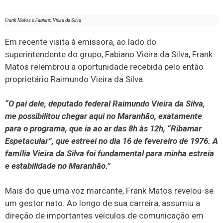
Frank Matos e Fabiano Vieira da Silva
Em recente visita à emissora, ao lado do
superintendente do grupo, Fabiano Vieira da Silva, Frank
Matos relembrou a oportunidade recebida pelo então
proprietário Raimundo Vieira da Silva.
“O pai dele, deputado federal Raimundo Vieira da Silva,
me possibilitou chegar aqui no Maranhão, exatamente
para o programa, que ia ao ar das 8h às 12h, “Ribamar
Espetacular”, que estreei no dia 16 de fevereiro de 1976. A
família Vieira da Silva foi fundamental para minha estreia
e estabilidade no Maranhão.”
Mais do que uma voz marcante, Frank Matos revelou-se
um gestor nato. Ao longo de sua carreira, assumiu a
direção de importantes veículos de comunicação em