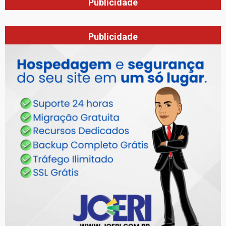
Publicidade
Publicidade