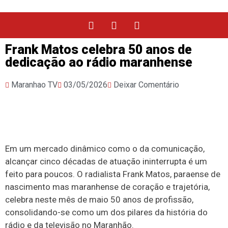
Frank Matos celebra 50 anos de
dedicação ao rádio maranhense
Maranhao TV
03/05/2026
Deixar Comentário
Em um mercado dinâmico como o da comunicação,
alcançar cinco décadas de atuação ininterrupta é um
feito para poucos. O radialista Frank Matos, paraense de
nascimento mas maranhense de coração e trajetória,
celebra neste mês de maio 50 anos de profissão,
consolidando-se como um dos pilares da história do
rádio e da televisão no Maranhão.