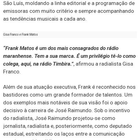
São Luís, moldando a linha editorial e a programação de
emissoras com muito critério e sempre acompanhando
as tendências musicais a cada ano.
Gisa Franco e Frank Matos
“Frank Matos é um dos mais consagrados do rádio
maranhense. Tem a sua marca. É um privilégio tê-lo como
colega, aqui, na rádio Timbira.”
, afirmou a radialista Gisa
Franco.
Além de sua atuação executiva, Frank é reconhecido nos
bastidores como um grande formador de talentos. Um
dos exemplos mais notáveis de sua visão foi o apoio
decisivo à carreira de José Raimundo. Sob o incentivo
do radialista, José Raimundo projetou-se como
jornalista, radialista e, posteriormente, como deputado
estadual, estreitando os laços entre a comunicação