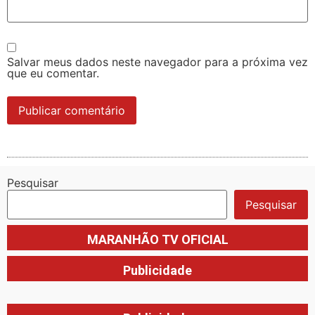
Salvar meus dados neste navegador para a próxima vez
que eu comentar.
Pesquisar
Pesquisar
MARANHÃO TV OFICIAL
Publicidade