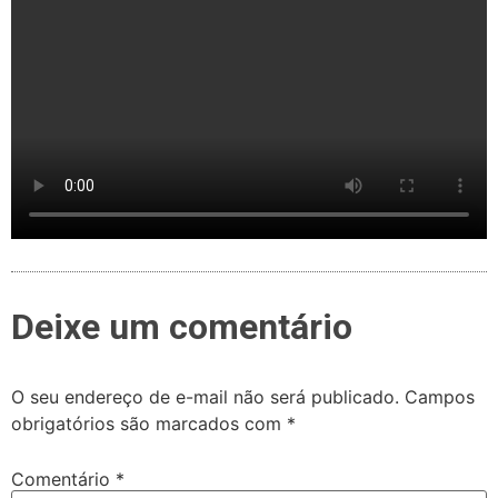
Deixe um comentário
O seu endereço de e-mail não será publicado.
Campos
obrigatórios são marcados com
*
Comentário
*