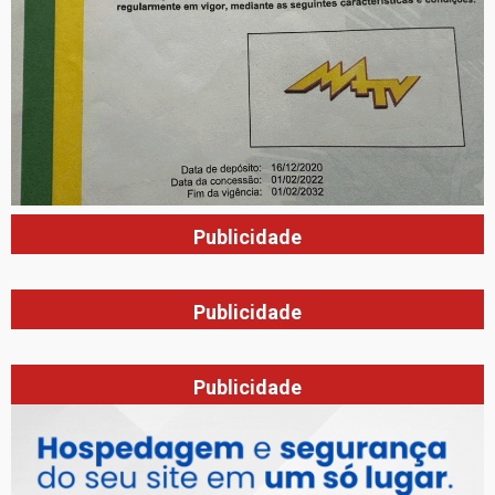
Publicidade
Publicidade
Publicidade