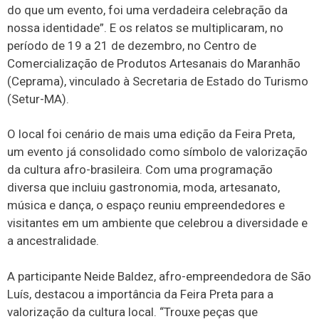
do que um evento, foi uma verdadeira celebração da
nossa identidade”. E os relatos se multiplicaram, no
período de 19 a 21 de dezembro, no Centro de
Comercialização de Produtos Artesanais do Maranhão
(Ceprama), vinculado à Secretaria de Estado do Turismo
(Setur-MA).
O local foi cenário de mais uma edição da Feira Preta,
um evento já consolidado como símbolo de valorização
da cultura afro-brasileira. Com uma programação
diversa que incluiu gastronomia, moda, artesanato,
música e dança, o espaço reuniu empreendedores e
visitantes em um ambiente que celebrou a diversidade e
a ancestralidade.
A participante Neide Baldez, afro-empreendedora de São
Luís, destacou a importância da Feira Preta para a
valorização da cultura local. “Trouxe peças que