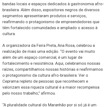
bandas locais e espaços dedicados à gastronomia afro-
brasileira. Além disso, expositores negros de diversos
segmentos apresentaram produtos e serviços,
reafirmando o protagonismo de empreendedores que
têm fortalecido comunidades e ampliado o acesso à
cultura.
A organizadora da Feira Preta, Ana Rosa, celebrou a
realização de mais uma edição. “O evento vai muito
além de um espaço comercial, é um lugar de
fortalecimento e resistência. Aqui, celebramos nossas
raízes, compartilhamos nossas histórias e reafirmamos
o protagonismo da cultura afro-brasileira. Ver o
Ceprama repleto de pessoas que reconhecem e
valorizam essa riqueza cultural é a maior recompensa
pelo nosso trabalho,” afirmou.
“A pluralidade cultural do Maranhão por si só já é um