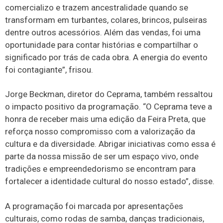
comercializo e trazem ancestralidade quando se
transformam em turbantes, colares, brincos, pulseiras
dentre outros acessórios. Além das vendas, foi uma
oportunidade para contar histórias e compartilhar o
significado por trás de cada obra. A energia do evento
foi contagiante”, frisou.
Jorge Beckman, diretor do Ceprama, também ressaltou
o impacto positivo da programação. “O Ceprama teve a
honra de receber mais uma edição da Feira Preta, que
reforça nosso compromisso com a valorização da
cultura e da diversidade. Abrigar iniciativas como essa é
parte da nossa missão de ser um espaço vivo, onde
tradições e empreendedorismo se encontram para
fortalecer a identidade cultural do nosso estado”, disse.
A programação foi marcada por apresentações
culturais, como rodas de samba, danças tradicionais,