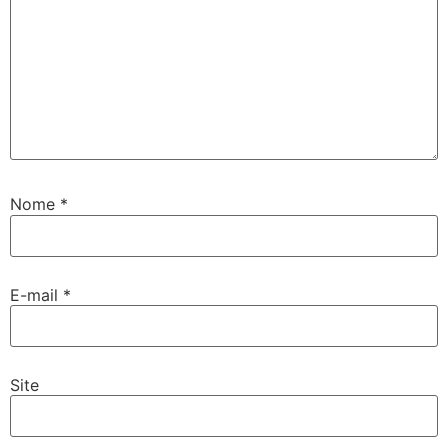
Nome
*
E-mail
*
Site