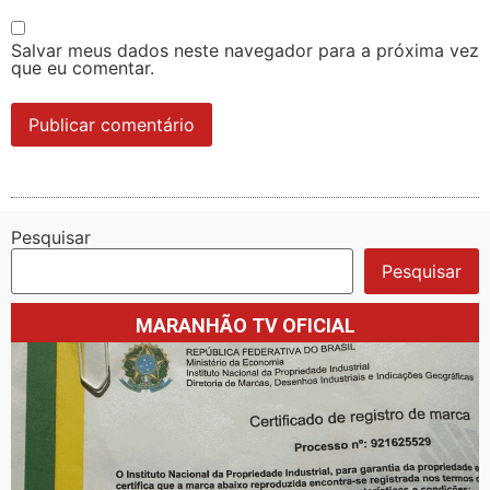
Salvar meus dados neste navegador para a próxima vez
que eu comentar.
Pesquisar
Pesquisar
MARANHÃO TV OFICIAL