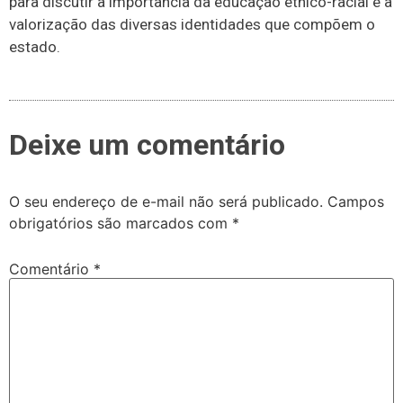
para discutir a importância da educação étnico-racial e a
valorização das diversas identidades que compõem o
estado.
Deixe um comentário
O seu endereço de e-mail não será publicado.
Campos
obrigatórios são marcados com
*
Comentário
*