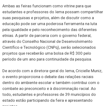
Ambas as feiras funcionam como vitrine para que
estudantes e professores do Iema possam compartilhar
suas pesquisas e projetos, além de discutir como a
educação pode ser uma poderosa ferramenta na luta
pela igualdade e pelo reconhecimento das diferentes
etnias. A partir de parceria com o governo federal,
através do Conselho Nacional de Desenvolvimento
Científico e Tecnológico (CNPq), serão selecionados
projetos que receberão uma bolsa de R$ 300 pelo
período de um ano para continuidade da pesquisa.
De acordo com a diretora-geral do Iema, Cricielle Muniz,
o evento proporciona o debate das relações raciais
dentro do ambiente escolar e também contribui com o
combate ao preconceito e à discriminação racial. Ao
todo, estudantes e professores de 39 municípios do
estado estão participando da feira e apresentando