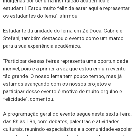
indígenas por ser uma instituição acadêmica e
estudantil. Estou muito feliz de estar aqui e representar
os estudantes do Iema”, afirmou.
Estudante da unidade do Iema em Zé Doca, Gabriele
Stefani, também destacou o evento como um marco
para a sua experiência acadêmica.
“Participar dessas feiras representa uma oportunidade
incrível, pois é a primeira vez que estou em um evento
tão grande. O nosso Iema tem pouco tempo, mas já
estamos avançando com os nossos projetos e
participar desse evento é motivo de muito orgulho e
felicidade”, comentou.
A programação geral do evento segue nesta sexta-feira,
das 8h às 18h, com debates, palestras e atividades
culturais, reunindo especialistas e a comunidade escolar