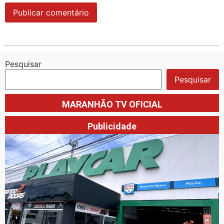
Pesquisar
Pesquisar
MARANHÃO TV OFICIAL
Publicidade