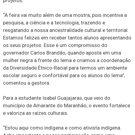
projetos.
“A feira vai muito além de uma mostra, pois incentiva a
pesquisa, a ciência e a tecnologia, trazendo e
resgatando a nossa ancestralidade cultural e territorial.
Estamos felizes em receber tantos alunos apresentando
os seus projetos. Esse é um compromisso do
governador Carlos Brandão, quando aposta em uma
mulher negra à frente do Iema e criamos a coordenação
da Diversidade Étnico-Racial para termos um ambiente
escolar seguro e confortável para os alunos do Iema”,
comentou a gestora.
Para a estudante Isabel Guajajaras, que veio do
município de Amarante do Maranhão, o evento fortalece
e valoriza as raízes culturais.
“Estou aqui como indígena e como ativista indígena.