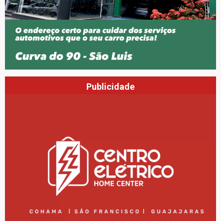
Publicidade