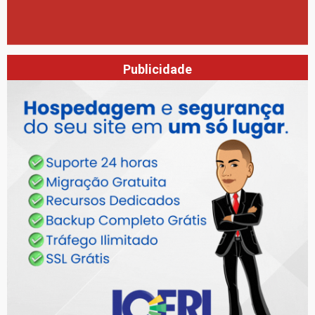
Publicidade