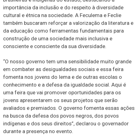
importância da inclusão e do respeito à diversidade
cultural e étnica na sociedade. A Feculema e Feclie
também buscaram reforçar a valorização da literatura e
da educação como ferramentas fundamentais para
construção de uma sociedade mais inclusiva e
consciente e consciente da sua diversidade.
“O nosso governo tem uma sensibilidade muito grande
em combater as desigualdades sociais e essa feira
fomenta nos jovens do Iema e de outras escolas o
conhecimento e a defesa da igualdade social. Aqui é
uma feira que vai promover oportunidades para os
jovens apresentarem os seus projetos que serão
avaliados e premiados. O governo fomenta essas ações
na busca da defesa dos povos negros, dos povos
indígenas e dos seus direitos”, declarou o governador
durante a presença no evento.