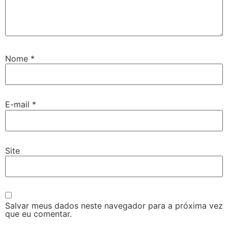
Nome
*
E-mail
*
Site
Salvar meus dados neste navegador para a próxima vez
que eu comentar.