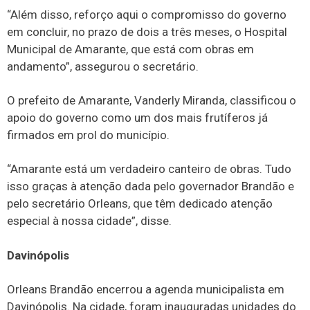
“Além disso, reforço aqui o compromisso do governo
em concluir, no prazo de dois a três meses, o Hospital
Municipal de Amarante, que está com obras em
andamento”, assegurou o secretário.
O prefeito de Amarante, Vanderly Miranda, classificou o
apoio do governo como um dos mais frutíferos já
firmados em prol do município.
“Amarante está um verdadeiro canteiro de obras. Tudo
isso graças à atenção dada pelo governador Brandão e
pelo secretário Orleans, que têm dedicado atenção
especial à nossa cidade”, disse.
Davinópolis
Orleans Brandão encerrou a agenda municipalista em
Davinópolis. Na cidade, foram inauguradas unidades do