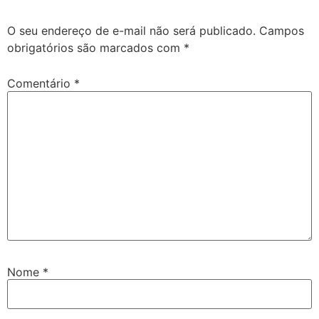
O seu endereço de e-mail não será publicado.
Campos
obrigatórios são marcados com
*
Comentário
*
Nome
*