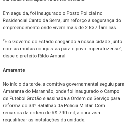
Em seguida, foi inaugurado o Posto Policial no
Residencial Canto da Serra, um reforço à segurança do
empreendimento onde vivem mais de 2.837 famílias.
“É o Governo do Estado chegando à nossa cidade junto
com as muitas conquistas para o povo imperatrizense”,
disse o prefeito Rildo Amaral.
Amarante
No início da tarde, a comitiva governamental seguiu para
Amarante do Maranhão, onde foi inaugurado o Campo
de Futebol Grotão e assinada a Ordem de Serviço para
reforma do 34º Batalhão da Polícia Militar. Com
recursos da ordem de R$ 790 mil, a obra visa
requalificar as instalações da unidade.