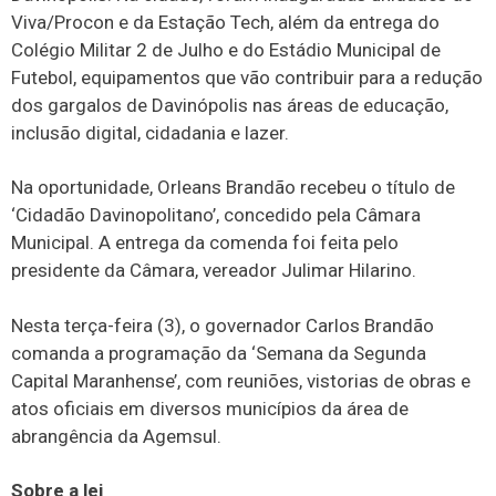
Viva/Procon e da Estação Tech, além da entrega do
Colégio Militar 2 de Julho e do Estádio Municipal de
Futebol, equipamentos que vão contribuir para a redução
dos gargalos de Davinópolis nas áreas de educação,
inclusão digital, cidadania e lazer.
Na oportunidade, Orleans Brandão recebeu o título de
‘Cidadão Davinopolitano’, concedido pela Câmara
Municipal. A entrega da comenda foi feita pelo
presidente da Câmara, vereador Julimar Hilarino.
Nesta terça-feira (3), o governador Carlos Brandão
comanda a programação da ‘Semana da Segunda
Capital Maranhense’, com reuniões, vistorias de obras e
atos oficiais em diversos municípios da área de
abrangência da Agemsul.
Sobre a lei