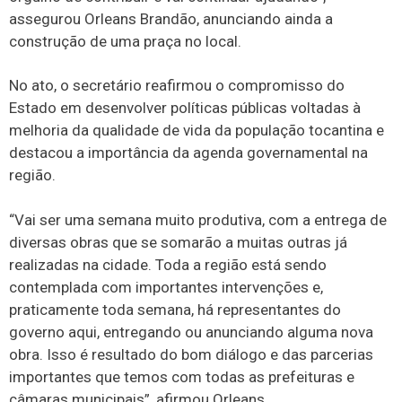
assegurou Orleans Brandão, anunciando ainda a
construção de uma praça no local.
No ato, o secretário reafirmou o compromisso do
Estado em desenvolver políticas públicas voltadas à
melhoria da qualidade de vida da população tocantina e
destacou a importância da agenda governamental na
região.
“Vai ser uma semana muito produtiva, com a entrega de
diversas obras que se somarão a muitas outras já
realizadas na cidade. Toda a região está sendo
contemplada com importantes intervenções e,
praticamente toda semana, há representantes do
governo aqui, entregando ou anunciando alguma nova
obra. Isso é resultado do bom diálogo e das parcerias
importantes que temos com todas as prefeituras e
câmaras municipais”, afirmou Orleans.