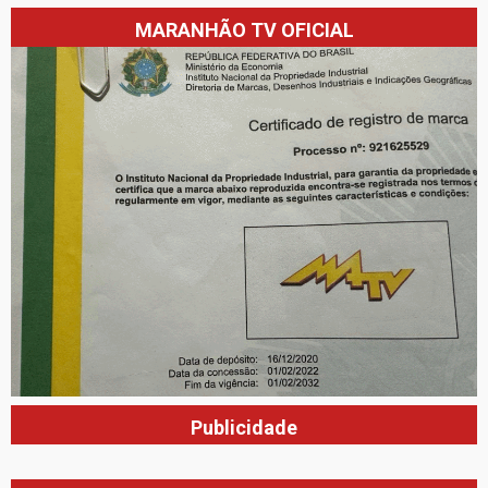
MARANHÃO TV OFICIAL
Publicidade