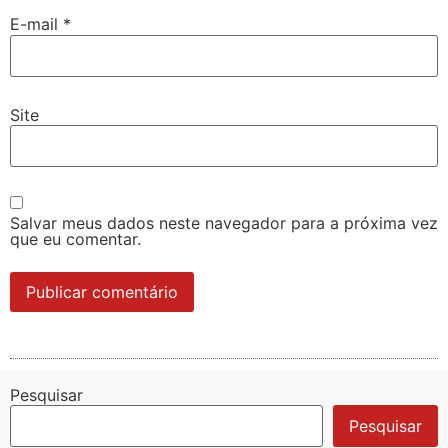
E-mail
*
Site
Salvar meus dados neste navegador para a próxima vez
que eu comentar.
Pesquisar
Pesquisar