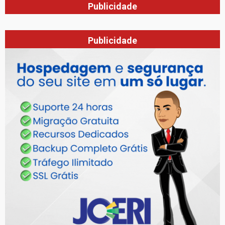
Publicidade
Publicidade