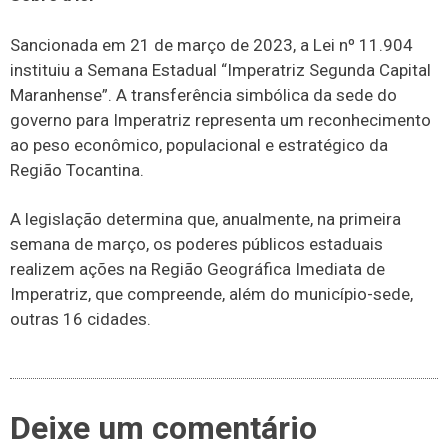
Sancionada em 21 de março de 2023, a Lei nº 11.904
instituiu a Semana Estadual “Imperatriz Segunda Capital
Maranhense”. A transferência simbólica da sede do
governo para Imperatriz representa um reconhecimento
ao peso econômico, populacional e estratégico da
Região Tocantina.
A legislação determina que, anualmente, na primeira
semana de março, os poderes públicos estaduais
realizem ações na Região Geográfica Imediata de
Imperatriz, que compreende, além do município-sede,
outras 16 cidades.
Deixe um comentário