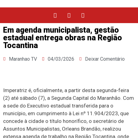
Em agenda municipalista, gestão
estadual entrega obras na Região
Tocantina
Maranhao TV
04/03/2026
Deixar Comentário
Imperatriz é, oficialmente, a partir desta segunda-feira
(2) até sábado (7), a Segunda Capital do Maranhão. Com
a sede do Executivo estadual transferida para o
município, em cumprimento à Lei nº 11.904/2023, que
concede à cidade o título honorífico, o secretário de
Assuntos Municipalistas, Orleans Brandão, realizou
extensa agenda de trabalho na Região Tocantina, onde