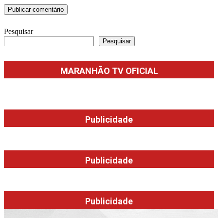
Pesquisar
Pesquisar
MARANHÃO TV OFICIAL
Publicidade
Publicidade
Publicidade