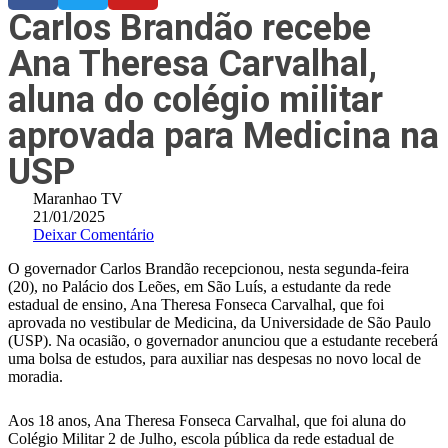
Carlos Brandão recebe
Ana Theresa Carvalhal,
aluna do colégio militar
aprovada para Medicina na
USP
Maranhao TV
21/01/2025
Deixar Comentário
O governador Carlos Brandão recepcionou, nesta segunda-feira
(20), no Palácio dos Leões, em São Luís, a estudante da rede
estadual de ensino, Ana Theresa Fonseca Carvalhal, que foi
aprovada no vestibular de Medicina, da Universidade de São Paulo
(USP). Na ocasião, o governador anunciou que a estudante receberá
uma bolsa de estudos, para auxiliar nas despesas no novo local de
moradia.
Aos 18 anos, Ana Theresa Fonseca Carvalhal, que foi aluna do
Colégio Militar 2 de Julho, escola pública da rede estadual de