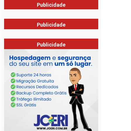
Publicidade
Publicidade
Publicidade