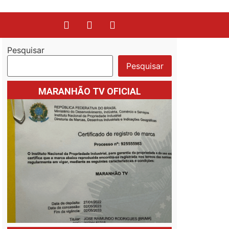
Pesquisar
Pesquisar
MARANHÃO TV OFICIAL