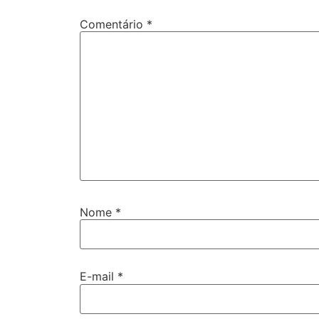
Comentário
*
Nome
*
E-mail
*