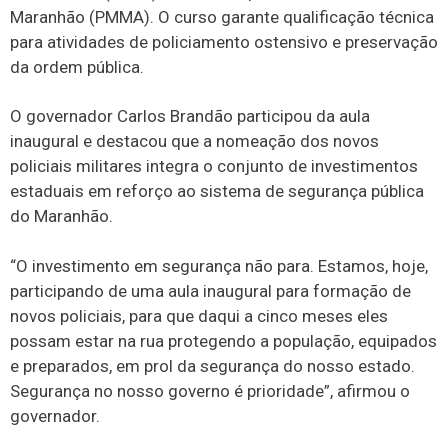
Maranhão (PMMA). O curso garante qualificação técnica
para atividades de policiamento ostensivo e preservação
da ordem pública.
O governador Carlos Brandão participou da aula
inaugural e destacou que a nomeação dos novos
policiais militares integra o conjunto de investimentos
estaduais em reforço ao sistema de segurança pública
do Maranhão.
“O investimento em segurança não para. Estamos, hoje,
participando de uma aula inaugural para formação de
novos policiais, para que daqui a cinco meses eles
possam estar na rua protegendo a população, equipados
e preparados, em prol da segurança do nosso estado.
Segurança no nosso governo é prioridade”, afirmou o
governador.