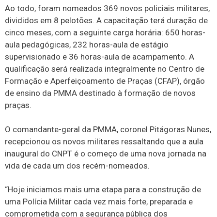
Ao todo, foram nomeados 369 novos policiais militares,
divididos em 8 pelotões. A capacitação terá duração de
cinco meses, com a seguinte carga horária: 650 horas-
aula pedagógicas, 232 horas-aula de estágio
supervisionado e 36 horas-aula de acampamento. A
qualificação será realizada integralmente no Centro de
Formação e Aperfeiçoamento de Praças (CFAP), órgão
de ensino da PMMA destinado à formação de novos
praças.
O comandante-geral da PMMA, coronel Pitágoras Nunes,
recepcionou os novos militares ressaltando que a aula
inaugural do CNPT é o começo de uma nova jornada na
vida de cada um dos recém-nomeados.
“Hoje iniciamos mais uma etapa para a construção de
uma Polícia Militar cada vez mais forte, preparada e
comprometida com a segurança pública dos