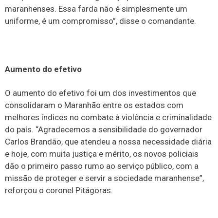
maranhenses. Essa farda não é simplesmente um
uniforme, é um compromisso”, disse o comandante.
Aumento do efetivo
O aumento do efetivo foi um dos investimentos que
consolidaram o Maranhão entre os estados com
melhores índices no combate à violência e criminalidade
do país. “Agradecemos a sensibilidade do governador
Carlos Brandão, que atendeu a nossa necessidade diária
e hoje, com muita justiça e mérito, os novos policiais
dão o primeiro passo rumo ao serviço público, com a
missão de proteger e servir a sociedade maranhense”,
reforçou o coronel Pitágoras.