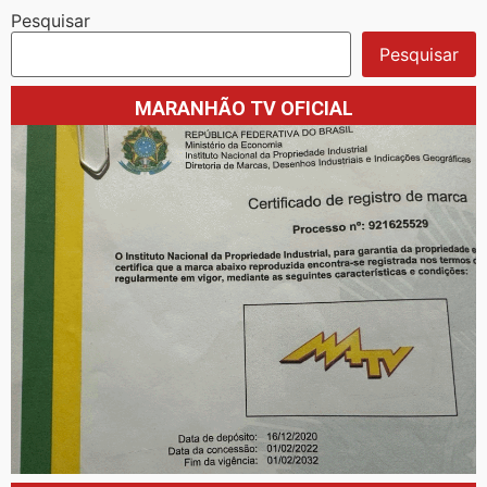
Pesquisar
Pesquisar
MARANHÃO TV OFICIAL