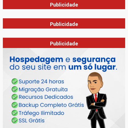
Publicidade
Publicidade
Publicidade