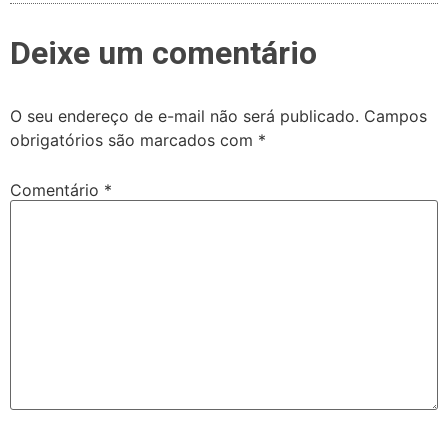
Deixe um comentário
O seu endereço de e-mail não será publicado.
Campos
obrigatórios são marcados com
*
Comentário
*