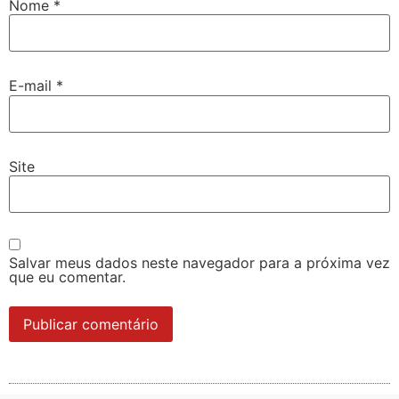
Nome
*
E-mail
*
Site
Salvar meus dados neste navegador para a próxima vez
que eu comentar.