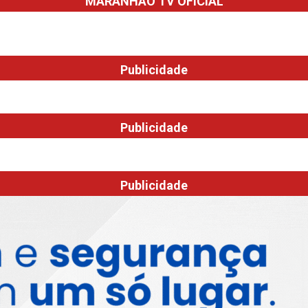
MARANHÃO TV OFICIAL
Publicidade
Publicidade
Publicidade