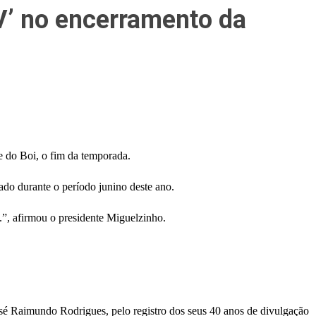
’ no encerramento da
 do Boi, o fim da temporada.
do durante o período junino deste ano.
”, afirmou o presidente Miguelzinho.
Raimundo Rodrigues, pelo registro dos seus 40 anos de divulgação