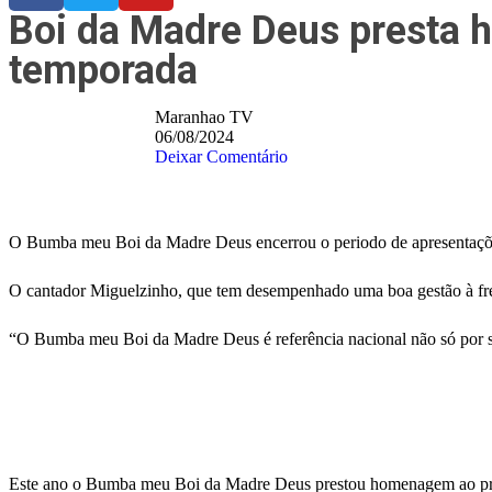
Boi da Madre Deus presta
temporada
Maranhao TV
06/08/2024
Deixar Comentário
O Bumba meu Boi da Madre Deus encerrou o periodo de apresentações
O cantador Miguelzinho, que tem desempenhado uma boa gestão à frent
“O Bumba meu Boi da Madre Deus é referência nacional não só por su
Este ano o Bumba meu Boi da Madre Deus prestou homenagem ao pro