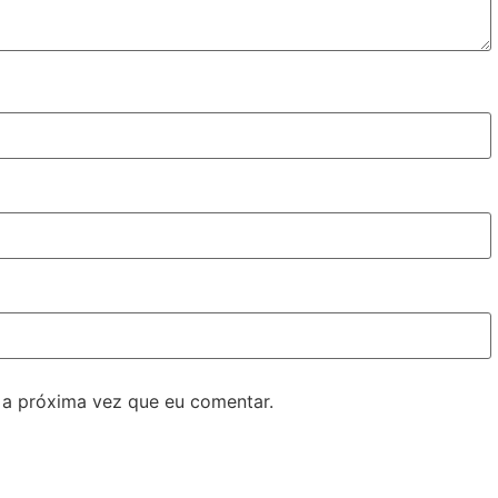
 a próxima vez que eu comentar.