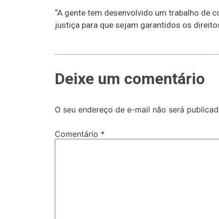
“A gente tem desenvolvido um trabalho de c
justiça para que sejam garantidos os direito
Deixe um comentário
O seu endereço de e-mail não será publicad
Comentário
*