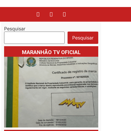
Pesquisar
Pesquisar
MARANHÃO TV OFICIAL