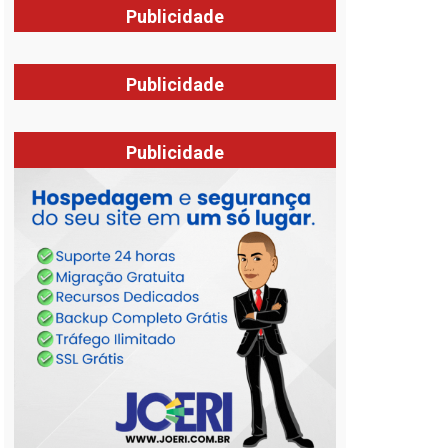
Publicidade
Publicidade
Publicidade