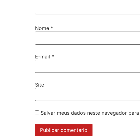
Nome
*
E-mail
*
Site
Salvar meus dados neste navegador para