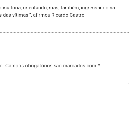
onsultoria, orientando, mas, também, ingressando na
s das vítimas.”, afirmou Ricardo Castro
o.
Campos obrigatórios são marcados com
*