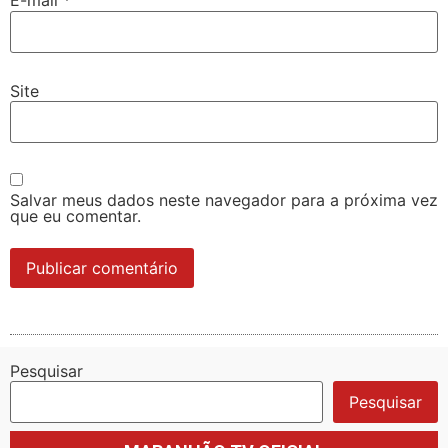
E-mail
*
Site
Salvar meus dados neste navegador para a próxima vez
que eu comentar.
Pesquisar
Pesquisar