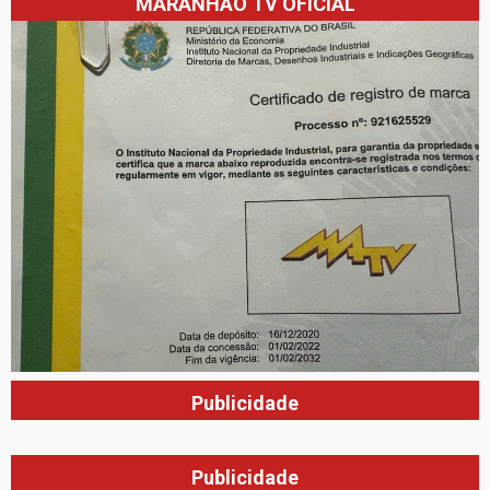
MARANHÃO TV OFICIAL
Publicidade
Publicidade