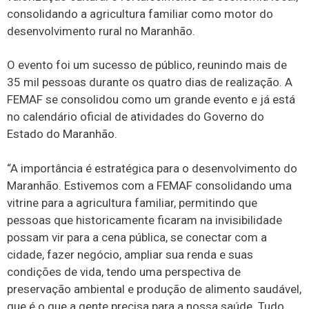
consolidando a agricultura familiar como motor do
desenvolvimento rural no Maranhão.
O evento foi um sucesso de público, reunindo mais de
35 mil pessoas durante os quatro dias de realização. A
FEMAF se consolidou como um grande evento e já está
no calendário oficial de atividades do Governo do
Estado do Maranhão.
“A importância é estratégica para o desenvolvimento do
Maranhão. Estivemos com a FEMAF consolidando uma
vitrine para a agricultura familiar, permitindo que
pessoas que historicamente ficaram na invisibilidade
possam vir para a cena pública, se conectar com a
cidade, fazer negócio, ampliar sua renda e suas
condições de vida, tendo uma perspectiva de
preservação ambiental e produção de alimento saudável,
que é o que a gente precisa para a nossa saúde. Tudo