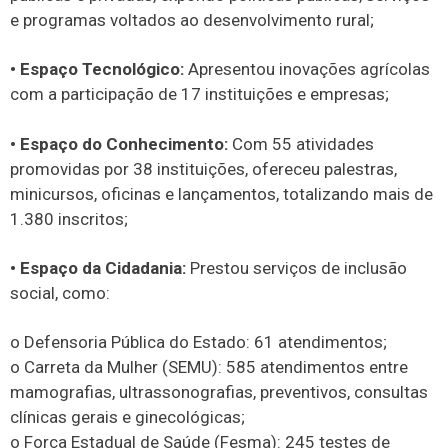
e programas voltados ao desenvolvimento rural;
• Espaço Tecnológico:
Apresentou inovações agrícolas
com a participação de 17 instituições e empresas;
• Espaço do Conhecimento:
Com 55 atividades
promovidas por 38 instituições, ofereceu palestras,
minicursos, oficinas e lançamentos, totalizando mais de
1.380 inscritos;
• Espaço da Cidadania:
Prestou serviços de inclusão
social, como:
o Defensoria Pública do Estado: 61 atendimentos;
o Carreta da Mulher (SEMU): 585 atendimentos entre
mamografias, ultrassonografias, preventivos, consultas
clínicas gerais e ginecológicas;
o Força Estadual de Saúde (Fesma): 245 testes de