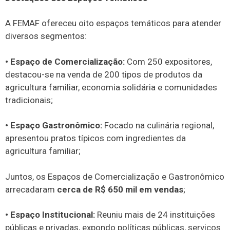
A FEMAF ofereceu oito espaços temáticos para atender
diversos segmentos:
• Espaço de Comercialização:
Com 250 expositores,
destacou-se na venda de 200 tipos de produtos da
agricultura familiar, economia solidária e comunidades
tradicionais;
• Espaço Gastronômico:
Focado na culinária regional,
apresentou pratos típicos com ingredientes da
agricultura familiar;
Juntos, os Espaços de Comercialização e Gastronômico
arrecadaram
cerca de R$ 650 mil em vendas
;
• Espaço Institucional:
Reuniu mais de 24 instituições
públicas e privadas, expondo políticas públicas, serviços