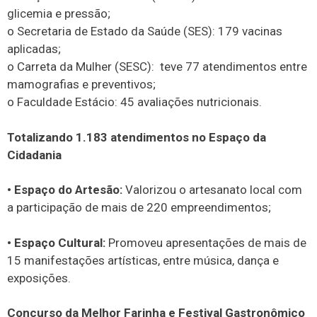
glicemia e pressão;
o Secretaria de Estado da Saúde (SES): 179 vacinas
aplicadas;
o Carreta da Mulher (SESC): teve 77 atendimentos entre
mamografias e preventivos;
o Faculdade Estácio: 45 avaliações nutricionais.
Totalizando 1.183 atendimentos no Espaço da
Cidadania
• Espaço do Artesão:
Valorizou o artesanato local com
a participação de mais de 220 empreendimentos;
• Espaço Cultural:
Promoveu apresentações de mais de
15 manifestações artísticas, entre música, dança e
exposições.
Concurso da Melhor Farinha e Festival Gastronômico