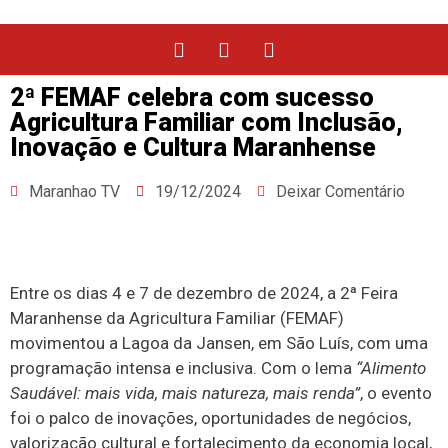
2ª FEMAF celebra com sucesso
Agricultura Familiar com Inclusão,
Inovação e Cultura Maranhense
Maranhao TV
19/12/2024
Deixar Comentário
Entre os dias 4 e 7 de dezembro de 2024, a 2ª Feira
Maranhense da Agricultura Familiar (FEMAF)
movimentou a Lagoa da Jansen, em São Luís, com uma
programação intensa e inclusiva. Com o lema
“Alimento
Saudável: mais vida, mais natureza, mais renda”
, o evento
foi o palco de inovações, oportunidades de negócios,
valorização cultural e fortalecimento da economia local,