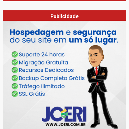
Publicidade