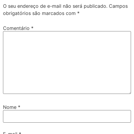
O seu endereço de e-mail não será publicado.
Campos
obrigatórios são marcados com
*
Comentário
*
Nome
*