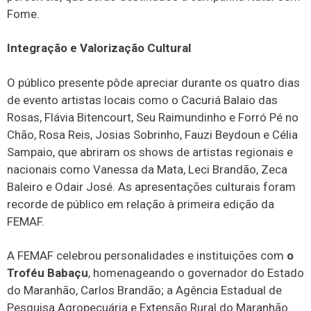
Fome.
Integração e Valorização Cultural
O público presente pôde apreciar durante os quatro dias
de evento artistas locais como o Cacuriá Balaio das
Rosas, Flávia Bitencourt, Seu Raimundinho e Forró Pé no
Chão, Rosa Reis, Josias Sobrinho, Fauzi Beydoun e Célia
Sampaio, que abriram os shows de artistas regionais e
nacionais como Vanessa da Mata, Leci Brandão, Zeca
Baleiro e Odair José. As apresentações culturais foram
recorde de público em relação à primeira edição da
FEMAF.
A FEMAF celebrou personalidades e instituições com
o
Troféu Babaçu
, homenageando o governador do Estado
do Maranhão, Carlos Brandão; a Agência Estadual de
Pesquisa Agropecuária e Extensão Rural do Maranhão