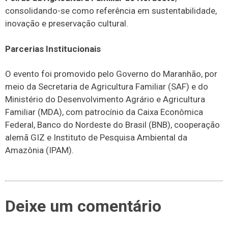
consolidando-se como referência em sustentabilidade,
inovação e preservação cultural.
Parcerias Institucionais
O evento foi promovido pelo Governo do Maranhão, por
meio da Secretaria de Agricultura Familiar (SAF) e do
Ministério do Desenvolvimento Agrário e Agricultura
Familiar (MDA), com patrocínio da Caixa Econômica
Federal, Banco do Nordeste do Brasil (BNB), cooperação
alemã GIZ e Instituto de Pesquisa Ambiental da
Amazônia (IPAM).
Deixe um comentário