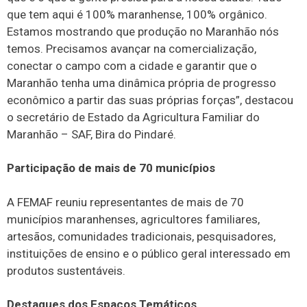
que tem aqui é 100% maranhense, 100% orgânico.
Estamos mostrando que produção no Maranhão nós
temos. Precisamos avançar na comercialização,
conectar o campo com a cidade e garantir que o
Maranhão tenha uma dinâmica própria de progresso
econômico a partir das suas próprias forças”, destacou
o secretário de Estado da Agricultura Familiar do
Maranhão – SAF, Bira do Pindaré.
Participação de mais de 70 municípios
A FEMAF reuniu representantes de mais de 70
municípios maranhenses, agricultores familiares,
artesãos, comunidades tradicionais, pesquisadores,
instituições de ensino e o público geral interessado em
produtos sustentáveis.
Destaques dos Espaços Temáticos