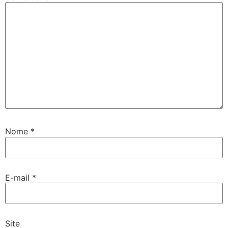
Nome
*
E-mail
*
Site