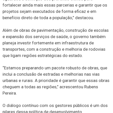
fortalecer ainda mais essas parcerias e garantir que os
projetos sejam executados de forma eficaz e em
benefício direto de toda a população,” destacou.
Além de obras de pavimentação, construção de escolas
e expansão dos serviços de saúde, o governo também
planeja investir fortemente em infraestrutura de
transportes, com a construção e melhoria de rodovias
que ligam regiões estratégicas do estado.
“Estamos preparando um pacote robusto de obras, que
inclui a conclusão de estradas e melhorias nas vias
urbanas e rurais. A prioridade é garantir que essas obras
cheguem a todas as regiões,” acrescentou Rubens
Pereira.
O diálogo contínuo com os gestores públicos é um dos
pilares dessa política de desenvolvimento