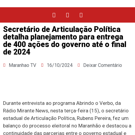
Secretário de Articulação Política
detalha planejamento para entrega
de 400 ações do governo até o final
de 2024
Maranhao TV
16/10/2024
Deixar Comentário
Durante entrevista ao programa Abrindo o Verbo, da
Rádio Mirante News, nesta terça-feira (15), o secretário
estadual de Articulação Política, Rubens Pereira, fez um
balanço do processo eleitoral no Maranhão e destacou a
continuidade das parcerias entre o governo estadual e