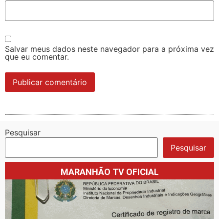
Salvar meus dados neste navegador para a próxima vez
que eu comentar.
Pesquisar
Pesquisar
MARANHÃO TV OFICIAL