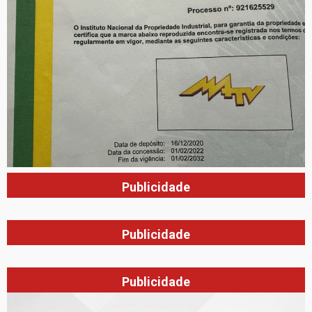
Publicidade
Publicidade
Publicidade