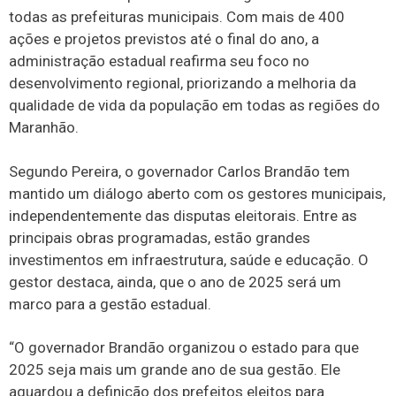
todas as prefeituras municipais. Com mais de 400
ações e projetos previstos até o final do ano, a
administração estadual reafirma seu foco no
desenvolvimento regional, priorizando a melhoria da
qualidade de vida da população em todas as regiões do
Maranhão.
Segundo Pereira, o governador Carlos Brandão tem
mantido um diálogo aberto com os gestores municipais,
independentemente das disputas eleitorais. Entre as
principais obras programadas, estão grandes
investimentos em infraestrutura, saúde e educação. O
gestor destaca, ainda, que o ano de 2025 será um
marco para a gestão estadual.
“O governador Brandão organizou o estado para que
2025 seja mais um grande ano de sua gestão. Ele
aguardou a definição dos prefeitos eleitos para