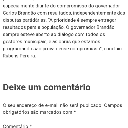
especialmente diante do compromisso do governador
Carlos Brandão com resultados, independentemente das
disputas partidárias. “A prioridade é sempre entregar
resultados para a população. O governador Brandão
sempre esteve aberto ao diálogo com todos os
gestores municipais, e as obras que estamos
programando são prova desse compromisso”, concluiu
Rubens Pereira.
Deixe um comentário
O seu endereço de e-mail não será publicado.
Campos
obrigatórios são marcados com
*
Comentário
*