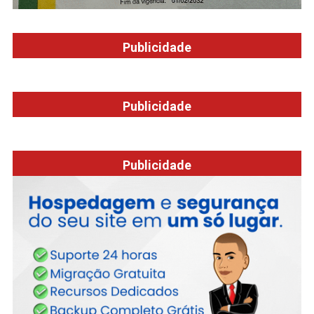
Publicidade
Publicidade
Publicidade