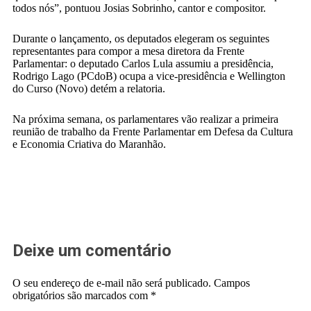
todos nós”, pontuou Josias Sobrinho, cantor e compositor.
Durante o lançamento, os deputados elegeram os seguintes
representantes para compor a mesa diretora da Frente
Parlamentar: o deputado Carlos Lula assumiu a presidência,
Rodrigo Lago (PCdoB) ocupa a vice-presidência e Wellington
do Curso (Novo) detém a relatoria.
Na próxima semana, os parlamentares vão realizar a primeira
reunião de trabalho da Frente Parlamentar em Defesa da Cultura
e Economia Criativa do Maranhão.
Deixe um comentário
O seu endereço de e-mail não será publicado.
Campos
obrigatórios são marcados com
*