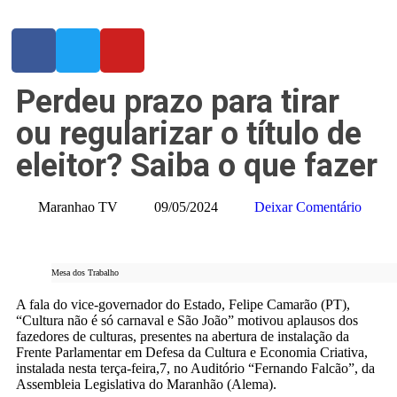
Perdeu prazo para tirar
ou regularizar o título de
eleitor? Saiba o que fazer
Maranhao TV
09/05/2024
Deixar Comentário
Mesa dos Trabalho
A fala do vice-governador do Estado, Felipe Camarão (PT),
“Cultura não é só carnaval e São João” motivou aplausos dos
fazedores de culturas, presentes na abertura de instalação da
Frente Parlamentar em Defesa da Cultura e Economia Criativa,
instalada nesta terça-feira,7, no Auditório “Fernando Falcão”, da
Assembleia Legislativa do Maranhão (Alema).