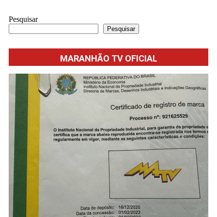
Pesquisar
Pesquisar
MARANHÃO TV OFICIAL