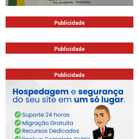
Publicidade
Publicidade
Publicidade