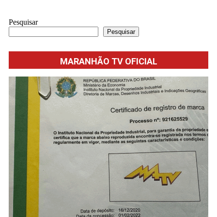
Pesquisar
Pesquisar
MARANHÃO TV OFICIAL