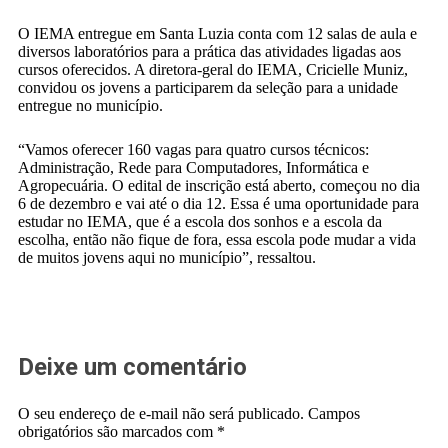
O IEMA entregue em Santa Luzia conta com 12 salas de aula e
diversos laboratórios para a prática das atividades ligadas aos
cursos oferecidos. A diretora-geral do IEMA, Cricielle Muniz,
convidou os jovens a participarem da seleção para a unidade
entregue no município.
“Vamos oferecer 160 vagas para quatro cursos técnicos:
Administração, Rede para Computadores, Informática e
Agropecuária. O edital de inscrição está aberto, começou no dia
6 de dezembro e vai até o dia 12. Essa é uma oportunidade para
estudar no IEMA, que é a escola dos sonhos e a escola da
escolha, então não fique de fora, essa escola pode mudar a vida
de muitos jovens aqui no município”, ressaltou.
Deixe um comentário
O seu endereço de e-mail não será publicado.
Campos
obrigatórios são marcados com
*