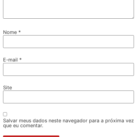
Nome
*
E-mail
*
Site
Salvar meus dados neste navegador para a próxima vez
que eu comentar.