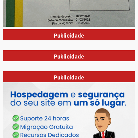
Publicidade
Publicidade
Publicidade