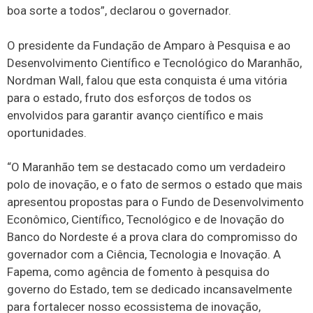
boa sorte a todos”, declarou o governador.
O presidente da Fundação de Amparo à Pesquisa e ao
Desenvolvimento Científico e Tecnológico do Maranhão,
Nordman Wall, falou que esta conquista é uma vitória
para o estado, fruto dos esforços de todos os
envolvidos para garantir avanço científico e mais
oportunidades.
“O Maranhão tem se destacado como um verdadeiro
polo de inovação, e o fato de sermos o estado que mais
apresentou propostas para o Fundo de Desenvolvimento
Econômico, Científico, Tecnológico e de Inovação do
Banco do Nordeste é a prova clara do compromisso do
governador com a Ciência, Tecnologia e Inovação. A
Fapema, como agência de fomento à pesquisa do
governo do Estado, tem se dedicado incansavelmente
para fortalecer nosso ecossistema de inovação,