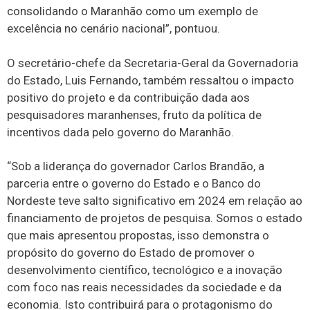
consolidando o Maranhão como um exemplo de
excelência no cenário nacional”, pontuou.
O secretário-chefe da Secretaria-Geral da Governadoria
do Estado, Luis Fernando, também ressaltou o impacto
positivo do projeto e da contribuição dada aos
pesquisadores maranhenses, fruto da política de
incentivos dada pelo governo do Maranhão.
“Sob a liderança do governador Carlos Brandão, a
parceria entre o governo do Estado e o Banco do
Nordeste teve salto significativo em 2024 em relação ao
financiamento de projetos de pesquisa. Somos o estado
que mais apresentou propostas, isso demonstra o
propósito do governo do Estado de promover o
desenvolvimento científico, tecnológico e a inovação
com foco nas reais necessidades da sociedade e da
economia. Isto contribuirá para o protagonismo do