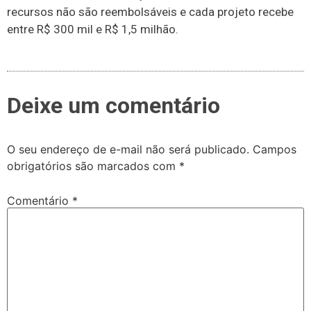
recursos não são reembolsáveis e cada projeto recebe
entre R$ 300 mil e R$ 1,5 milhão.
Deixe um comentário
O seu endereço de e-mail não será publicado.
Campos
obrigatórios são marcados com
*
Comentário
*