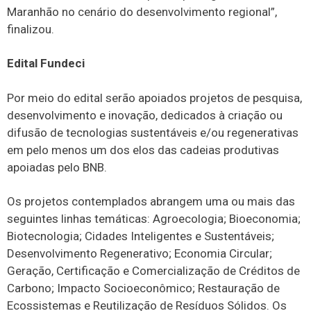
Maranhão no cenário do desenvolvimento regional”,
finalizou.
Edital Fundeci
Por meio do edital serão apoiados projetos de pesquisa,
desenvolvimento e inovação, dedicados à criação ou
difusão de tecnologias sustentáveis e/ou regenerativas
em pelo menos um dos elos das cadeias produtivas
apoiadas pelo BNB.
Os projetos contemplados abrangem uma ou mais das
seguintes linhas temáticas: Agroecologia; Bioeconomia;
Biotecnologia; Cidades Inteligentes e Sustentáveis;
Desenvolvimento Regenerativo; Economia Circular;
Geração, Certificação e Comercialização de Créditos de
Carbono; Impacto Socioeconômico; Restauração de
Ecossistemas e Reutilização de Resíduos Sólidos. Os