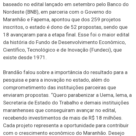
baseado no edital lançado em setembro pelo Banco do
Nordeste (BNB), em parceria com o Governo do
Maranhão e Fapema, apontou que dos 259 projetos
inscritos, o estado é dono de 52 propostas, sendo que
18 avançaram para a etapa final. Esse foi o maior edital
da história do Fundo de Desenvolvimento Econômico,
Científico, Tecnológico e de Inovação (Fundeci), que
existe desde 1971.
Brandão falou sobre a importância do resultado para a
pesquisa e para a inovação no estado, além do
comprometimento das instituições parceiras que
enviaram propostas. “Quero parabenizar a Uema, Iema, a
Secretaria de Estado do Trabalho e demais instituições
maranhenses que conseguiram avançar no edital,
recebendo investimentos de mais de R$ 18 milhões.
Cada projeto representa a oportunidade para contribuir
com o crescimento econômico do Maranhão. Desejo