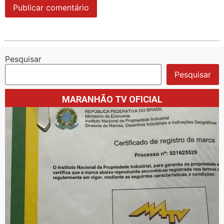
Pesquisar
Pesquisar
MARANHÃO TV OFICIAL