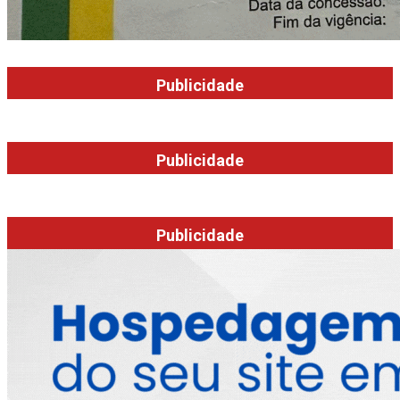
Publicidade
Publicidade
Publicidade