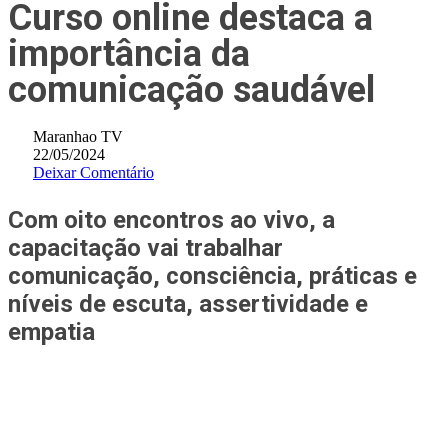
Curso online destaca a
importância da
comunicação saudável
Maranhao TV
22/05/2024
Deixar Comentário
Com oito encontros ao vivo, a
capacitação vai trabalhar
comunicação, consciência, práticas e
níveis de escuta, assertividade e
empatia