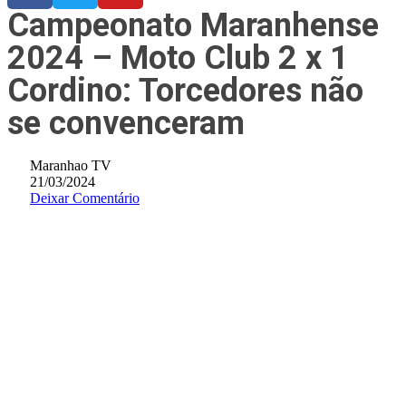
Campeonato Maranhense
2024 – Moto Club 2 x 1
Cordino: Torcedores não
se convenceram
Maranhao TV
21/03/2024
Deixar Comentário