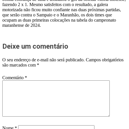
fazendo 2 x 1. Mesmo satisfeitos com o resultado, a galera
motorizada não ficou muito confiante nas duas próximas partidas,
que serão contra o Sampaio e o Maranhão, os dois times que
ocupam as duas primeiras colocações na tabela do campeonato
maranhense de 2024.
Deixe um comentário
O seu endereço de e-mail não será publicado.
Campos obrigatórios
são marcados com
*
Comentário
*
Nome
*