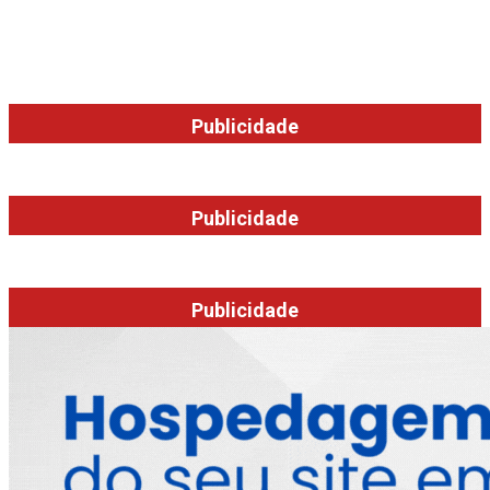
Publicidade
Publicidade
Publicidade