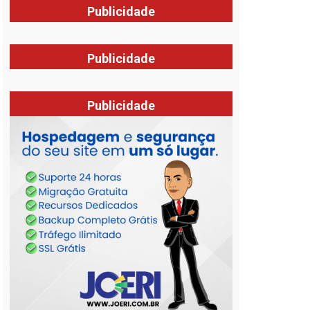
Publicidade
Publicidade
Publicidade