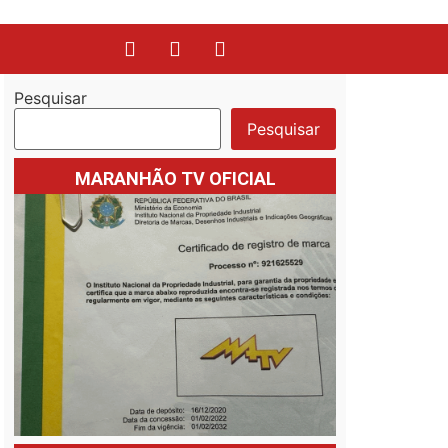
Pesquisar
Pesquisar
MARANHÃO TV OFICIAL