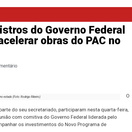
istros do Governo Federal
acelerar obras do PAC no
mentário
O
o estado (Foto: Rodrigo Ribeiro)
arte do seu secretariado, participaram nesta quarta-feira,
eunião com comitiva do Governo Federal liderada pelo
acompanhar os investimentos do Novo Programa de
.