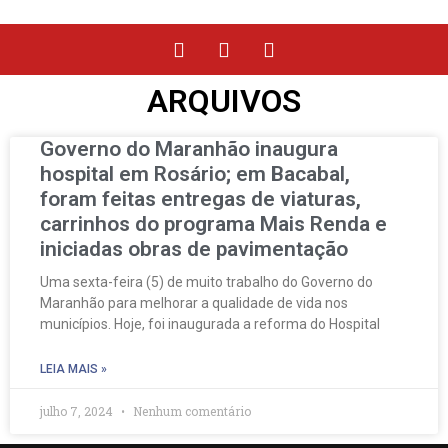
ARQUIVOS
Governo do Maranhão inaugura
hospital em Rosário; em Bacabal,
foram feitas entregas de viaturas,
carrinhos do programa Mais Renda e
iniciadas obras de pavimentação
Uma sexta-feira (5) de muito trabalho do Governo do
Maranhão para melhorar a qualidade de vida nos
municípios. Hoje, foi inaugurada a reforma do Hospital
LEIA MAIS »
julho 7, 2024
Nenhum comentário