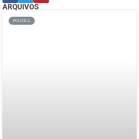
ARQUIVOS
POLITICA