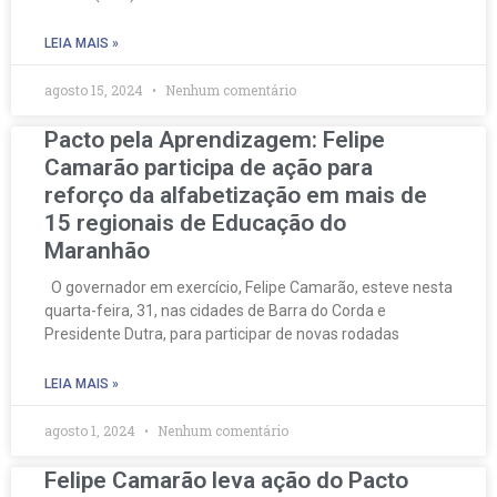
LEIA MAIS »
agosto 15, 2024
Nenhum comentário
Pacto pela Aprendizagem: Felipe
Camarão participa de ação para
reforço da alfabetização em mais de
15 regionais de Educação do
Maranhão
O governador em exercício, Felipe Camarão, esteve nesta
quarta-feira, 31, nas cidades de Barra do Corda e
Presidente Dutra, para participar de novas rodadas
LEIA MAIS »
agosto 1, 2024
Nenhum comentário
Felipe Camarão leva ação do Pacto