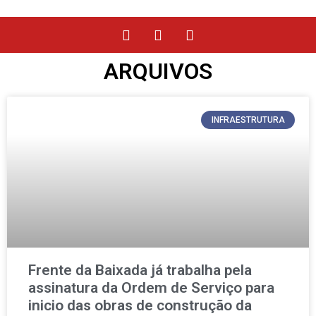
ARQUIVOS
INFRAESTRUTURA
Frente da Baixada já trabalha pela
assinatura da Ordem de Serviço para
inicio das obras de construção da