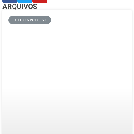
ARQUIVOS
CULTURA POPULAR