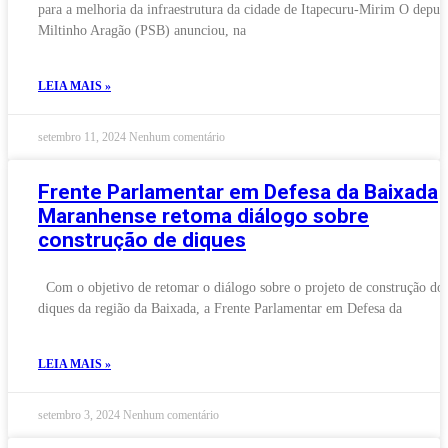
para a melhoria da infraestrutura da cidade de Itapecuru-Mirim O deput
Miltinho Aragão (PSB) anunciou, na
LEIA MAIS »
setembro 11, 2024
Nenhum comentário
Frente Parlamentar em Defesa da Baixada
Maranhense retoma diálogo sobre
construção de diques
Com o objetivo de retomar o diálogo sobre o projeto de construção do
diques da região da Baixada, a Frente Parlamentar em Defesa da
LEIA MAIS »
setembro 3, 2024
Nenhum comentário