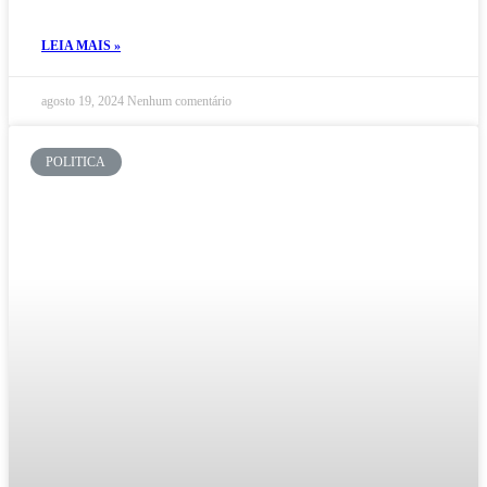
LEIA MAIS »
agosto 19, 2024
Nenhum comentário
POLITICA