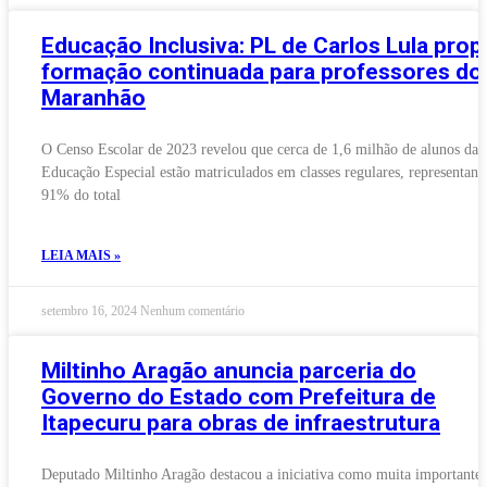
Educação Inclusiva: PL de Carlos Lula pro
formação continuada para professores do
Maranhão
O Censo Escolar de 2023 revelou que cerca de 1,6 milhão de alunos da
Educação Especial estão matriculados em classes regulares, representan
91% do total
LEIA MAIS »
setembro 16, 2024
Nenhum comentário
Miltinho Aragão anuncia parceria do
Governo do Estado com Prefeitura de
Itapecuru para obras de infraestrutura
Deputado Miltinho Aragão destacou a iniciativa como muita importante