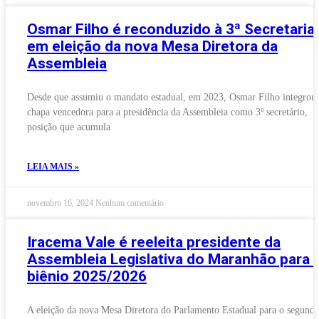
Osmar Filho é reconduzido à 3ª Secretaria
em eleição da nova Mesa Diretora da
Assembleia
Desde que assumiu o mandato estadual, em 2023, Osmar Filho integrou 
chapa vencedora para a presidência da Assembleia como 3º secretário,
posição que acumula
LEIA MAIS »
novembro 16, 2024
Nenhum comentário
Iracema Vale é reeleita presidente da
Assembleia Legislativa do Maranhão para 
biênio 2025/2026
A eleição da nova Mesa Diretora do Parlamento Estadual para o segund