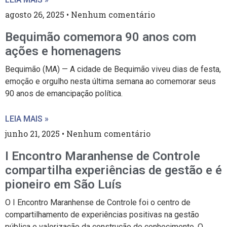
agosto 26, 2025
Nenhum comentário
Bequimão comemora 90 anos com
ações e homenagens
Bequimão (MA) — A cidade de Bequimão viveu dias de festa,
emoção e orgulho nesta última semana ao comemorar seus
90 anos de emancipação política.
LEIA MAIS »
junho 21, 2025
Nenhum comentário
I Encontro Maranhense de Controle
compartilha experiências de gestão e é
pioneiro em São Luís
O I Encontro Maranhense de Controle foi o centro de
compartilhamento de experiências positivas na gestão
pública e valorização da construção de conhecimento. O