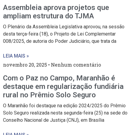
Assembleia aprova projetos que
ampliam estrutura do TJMA
O Plenário da Assembleia Legislativa aprovou, na sessão
desta terça-feira (18), o Projeto de Lei Complementar
008/2025, de autoria do Poder Judiciário, que trata da
LEIA MAIS »
novembro 20, 2025
Nenhum comentário
Com o Paz no Campo, Maranhão é
destaque em regularização fundiária
rural no Prêmio Solo Seguro
O Maranhão foi destaque na edição 2024/2025 do Prêmio
Solo Seguro realizada nesta segunda-feira (25) na sede do
Conselho Nacional de Justiça (CNJ), em Brasília
LEIA MAIS »