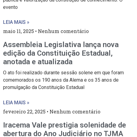
evento
LEIA MAIS »
maio 11, 2025
Nenhum comentário
Assembleia Legislativa lança nova
edição da Constituição Estadual,
anotada e atualizada
O ato foi realizado durante sessão solene em que foram
comemorados os 190 anos da Alema e os 35 anos de
promulgação da Constituição Estadual
LEIA MAIS »
fevereiro 22, 2025
Nenhum comentário
Iracema Vale prestigia solenidade de
abertura do Ano Judiciário no TJMA