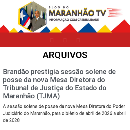
ARQUIVOS
Brandão prestigia sessão solene de
posse da nova Mesa Diretora do
Tribunal de Justiça do Estado do
Maranhão (TJMA)
A sessão solene de posse da nova Mesa Diretora do Poder
Judiciário do Maranhão, para o biênio de abril de 2026 a abril
de 2028