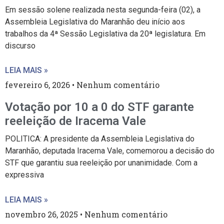
Em sessão solene realizada nesta segunda-feira (02), a
Assembleia Legislativa do Maranhão deu início aos
trabalhos da 4ª Sessão Legislativa da 20ª legislatura. Em
discurso
LEIA MAIS »
fevereiro 6, 2026
Nenhum comentário
Votação por 10 a 0 do STF garante
reeleição de Iracema Vale
POLITICA: A presidente da Assembleia Legislativa do
Maranhão, deputada Iracema Vale, comemorou a decisão do
STF que garantiu sua reeleição por unanimidade. Com a
expressiva
LEIA MAIS »
novembro 26, 2025
Nenhum comentário