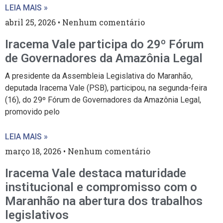
LEIA MAIS »
abril 25, 2026
Nenhum comentário
Iracema Vale participa do 29º Fórum
de Governadores da Amazônia Legal
A presidente da Assembleia Legislativa do Maranhão,
deputada Iracema Vale (PSB), participou, na segunda-feira
(16), do 29º Fórum de Governadores da Amazônia Legal,
promovido pelo
LEIA MAIS »
março 18, 2026
Nenhum comentário
Iracema Vale destaca maturidade
institucional e compromisso com o
Maranhão na abertura dos trabalhos
legislativos