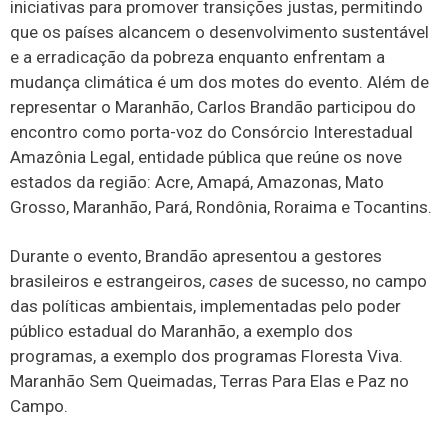
iniciativas para promover transições justas, permitindo
que os países alcancem o desenvolvimento sustentável
e a erradicação da pobreza enquanto enfrentam a
mudança climática é um dos motes do evento. Além de
representar o Maranhão, Carlos Brandão participou do
encontro como porta-voz do Consórcio Interestadual
Amazônia Legal, entidade pública que reúne os nove
estados da região: Acre, Amapá, Amazonas, Mato
Grosso, Maranhão, Pará, Rondônia, Roraima e Tocantins.
Durante o evento, Brandão apresentou a gestores
brasileiros e estrangeiros,
cases
de sucesso, no campo
das políticas ambientais, implementadas pelo poder
público estadual do Maranhão, a exemplo dos
programas, a exemplo dos programas Floresta Viva.
Maranhão Sem Queimadas, Terras Para Elas e Paz no
Campo.