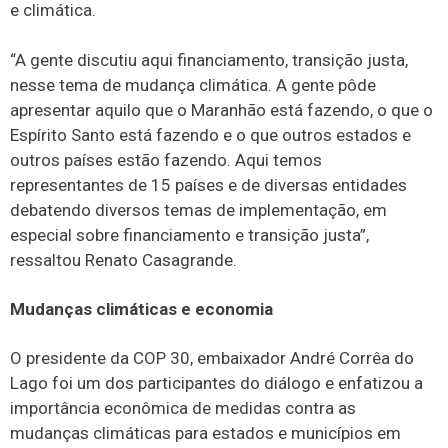
e climática.
“A gente discutiu aqui financiamento, transição justa,
nesse tema de mudança climática. A gente pôde
apresentar aquilo que o Maranhão está fazendo, o que o
Espírito Santo está fazendo e o que outros estados e
outros países estão fazendo. Aqui temos
representantes de 15 países e de diversas entidades
debatendo diversos temas de implementação, em
especial sobre financiamento e transição justa”,
ressaltou Renato Casagrande.
Mudanças climáticas e economia
O presidente da COP 30, embaixador André Corrêa do
Lago foi um dos participantes do diálogo e enfatizou a
importância econômica de medidas contra as
mudanças climáticas para estados e municípios em