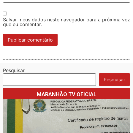
Salvar meus dados neste navegador para a próxima vez
que eu comentar.
Pesquisar
Pesquisar
MARANHÃO TV OFICIAL