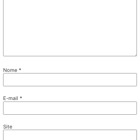
Nome
*
E-mail
*
Site