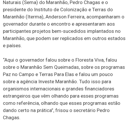
Naturais (Sema) do Maranhão, Pedro Chagas e o
presidente do Instituto de Colonização e Terras do
Maranhão (Iterma), Anderson Ferreira, acompanharam o
governador durante o encontro e apresentaram aos
participantes projetos bem-sucedidos implantados no
Maranhão, que podem ser replicados em outros estados
e países.
“Aqui o governador falou sobre o Floresta Viva, falou
sobre o Maranhão Sem Queimadas, sobre os programas
Paz no Campo e Terras Para Elas e falou um pouco
sobre a agência Investe Maranhão. Tudo isso para
organismos internacionais e grandes financiadores
estrangeiros que vêm olhando para esses programas
como referência, olhando que esses programas estão
dando certo na prática”, frisou o secretário Pedro
Chagas.