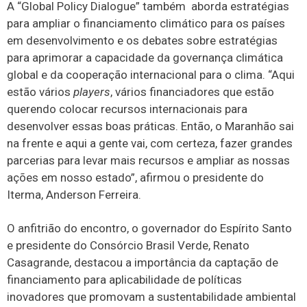
A “Global Policy Dialogue” também aborda estratégias
para ampliar o financiamento climático para os países
em desenvolvimento e os debates sobre estratégias
para aprimorar a capacidade da governança climática
global e da cooperação internacional para o clima. “Aqui
estão vários
players
, vários financiadores que estão
querendo colocar recursos internacionais para
desenvolver essas boas práticas. Então, o Maranhão sai
na frente e aqui a gente vai, com certeza, fazer grandes
parcerias para levar mais recursos e ampliar as nossas
ações em nosso estado”, afirmou o presidente do
Iterma, Anderson Ferreira.
O anfitrião do encontro, o governador do Espírito Santo
e presidente do Consórcio Brasil Verde, Renato
Casagrande, destacou a importância da captação de
financiamento para aplicabilidade de políticas
inovadores que promovam a sustentabilidade ambiental