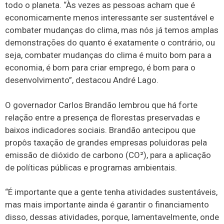
todo o planeta. “Às vezes as pessoas acham que é
economicamente menos interessante ser sustentável e
combater mudanças do clima, mas nós já temos amplas
demonstrações do quanto é exatamente o contrário, ou
seja, combater mudanças do clima é muito bom para a
economia, é bom para criar emprego, é bom para o
desenvolvimento”, destacou André Lago.
O governador Carlos Brandão lembrou que há forte
relação entre a presença de florestas preservadas e
baixos indicadores sociais. Brandão antecipou que
propôs taxação de grandes empresas poluidoras pela
emissão de dióxido de carbono (CO²), para a aplicação
de políticas públicas e programas ambientais.
“É importante que a gente tenha atividades sustentáveis,
mas mais importante ainda é garantir o financiamento
disso, dessas atividades, porque, lamentavelmente, onde