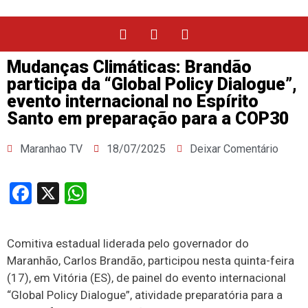
Mudanças Climáticas: Brandão
participa da “Global Policy Dialogue”,
evento internacional no Espírito
Santo em preparação para a COP30
Maranhao TV
18/07/2025
Deixar Comentário
Facebook
X
WhatsApp
Comitiva estadual liderada pelo governador do
Maranhão, Carlos Brandão, participou nesta quinta-feira
(17), em Vitória (ES), de painel do evento internacional
“Global Policy Dialogue”, atividade preparatória para a