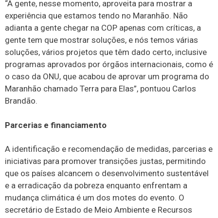
“A gente, nesse momento, aproveita para mostrar a
experiência que estamos tendo no Maranhão. Não
adianta a gente chegar na COP apenas com críticas, a
gente tem que mostrar soluções, e nós temos várias
soluções, vários projetos que têm dado certo, inclusive
programas aprovados por órgãos internacionais, como é
o caso da ONU, que acabou de aprovar um programa do
Maranhão chamado Terra para Elas”, pontuou Carlos
Brandão.
Parcerias e financiamento
A identificação e recomendação de medidas, parcerias e
iniciativas para promover transições justas, permitindo
que os países alcancem o desenvolvimento sustentável
e a erradicação da pobreza enquanto enfrentam a
mudança climática é um dos motes do evento. O
secretário de Estado de Meio Ambiente e Recursos