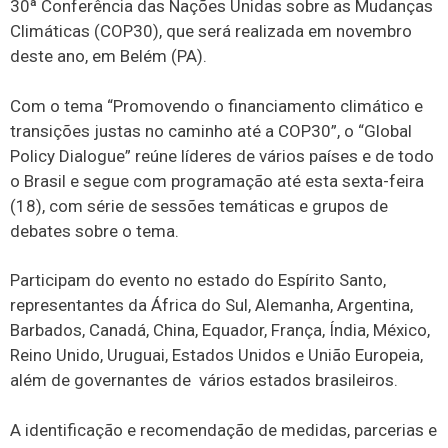
30ª Conferência das Nações Unidas sobre as Mudanças
Climáticas (COP30), que será realizada em novembro
deste ano, em Belém (PA).
Com o tema “Promovendo o financiamento climático e
transições justas no caminho até a COP30”, o “Global
Policy Dialogue” reúne líderes de vários países e de todo
o Brasil e segue com programação até esta sexta-feira
(18), com série de sessões temáticas e grupos de
debates sobre o tema.
Participam do evento no estado do Espírito Santo,
representantes da África do Sul, Alemanha, Argentina,
Barbados, Canadá, China, Equador, França, Índia, México,
Reino Unido, Uruguai, Estados Unidos e União Europeia,
além de governantes de vários estados brasileiros.
A identificação e recomendação de medidas, parcerias e