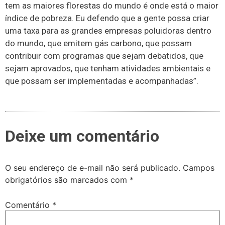
tem as maiores florestas do mundo é onde está o maior
índice de pobreza. Eu defendo que a gente possa criar
uma taxa para as grandes empresas poluidoras dentro
do mundo, que emitem gás carbono, que possam
contribuir com programas que sejam debatidos, que
sejam aprovados, que tenham atividades ambientais e
que possam ser implementadas e acompanhadas”.
Deixe um comentário
O seu endereço de e-mail não será publicado.
Campos
obrigatórios são marcados com
*
Comentário
*