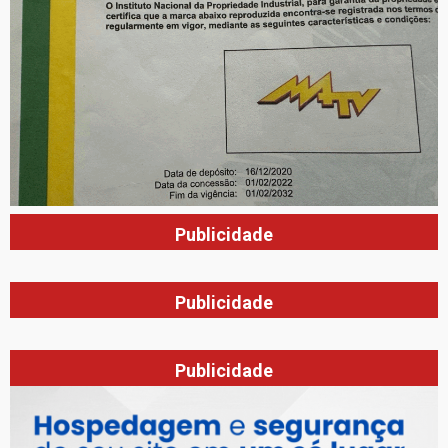
Publicidade
Publicidade
Publicidade